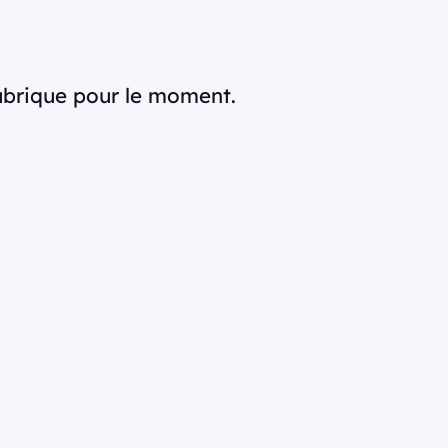
rubrique pour le moment.