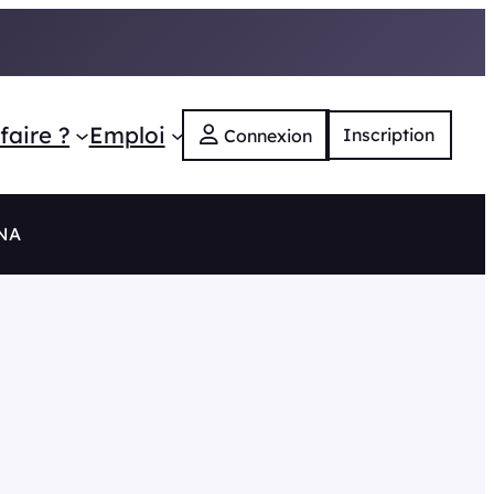
faire ?
Emploi
Inscription
Connexion
 NA