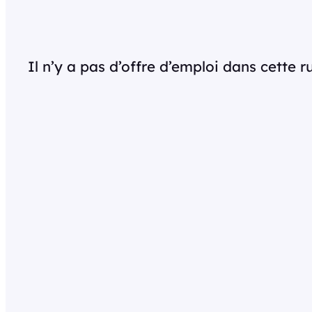
Il n’y a pas d’offre d’emploi dans cette 