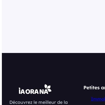
Petites 
Immob
Découvrez le meilleur de la