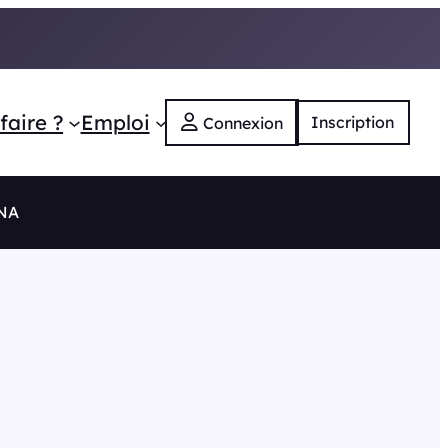
faire ?
Emploi
Inscription
Connexion
 NA