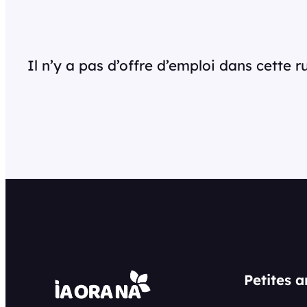
Il n’y a pas d’offre d’emploi dans cette 
Petites 