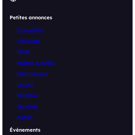
Petites annonces
Immobilier
Véhicules
Mode
Maison & jardin
Electronique
Loisirs
Animaux
Services
Autres
Événements