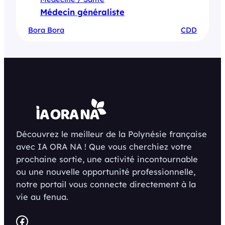
Médecin généraliste
Bora Bora
CDD
Découvrez le meilleur de la Polynésie française
avec IA ORA NA ! Que vous cherchiez votre
prochaine sortie, une activité incontournable
ou une nouvelle opportunité professionnelle,
notre portail vous connecte directement à la
vie au fenua.
Facebook