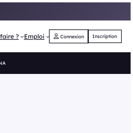
faire ?
Emploi
Inscription
Connexion
 NA