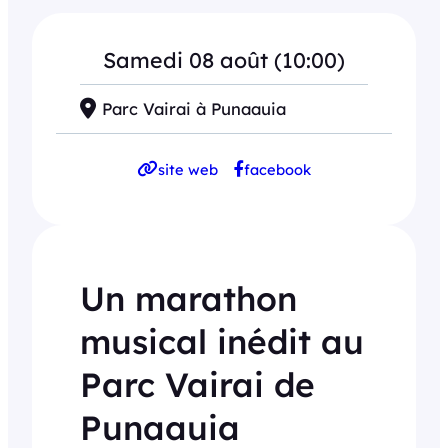
Samedi 08 août (10:00)
Parc Vairai à Punaauia
site web
facebook
Un marathon
musical inédit au
Parc Vairai de
Punaauia