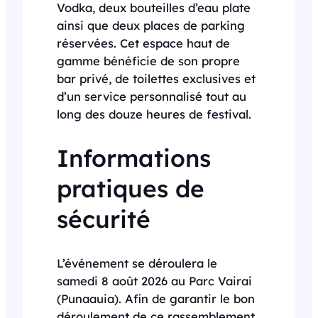
Vodka, deux bouteilles d’eau plate
ainsi que deux places de parking
réservées. Cet espace haut de
gamme bénéficie de son propre
bar privé, de toilettes exclusives et
d’un service personnalisé tout au
long des douze heures de festival.
Informations
pratiques de
sécurité
L’événement se déroulera le
samedi 8 août 2026 au Parc Vairai
(Punaauia). Afin de garantir le bon
déroulement de ce rassemblement