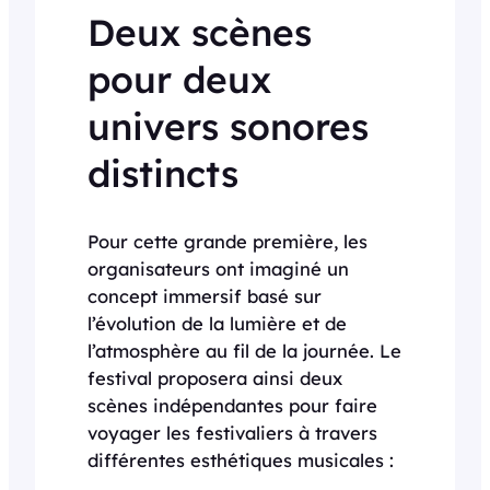
Deux scènes
pour deux
univers sonores
distincts
Pour cette grande première, les
organisateurs ont imaginé un
concept immersif basé sur
l’évolution de la lumière et de
l’atmosphère au fil de la journée. Le
festival proposera ainsi deux
scènes indépendantes pour faire
voyager les festivaliers à travers
différentes esthétiques musicales :