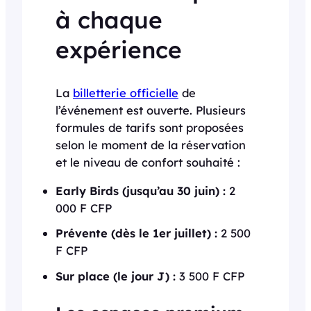
à chaque
expérience
La
billetterie officielle
de
l’événement est ouverte. Plusieurs
formules de tarifs sont proposées
selon le moment de la réservation
et le niveau de confort souhaité :
Early Birds (jusqu’au 30 juin) :
2
000 F CFP
Prévente (dès le 1er juillet) :
2 500
F CFP
Sur place (le jour J) :
3 500 F CFP