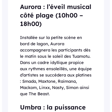
Aurora : l’éveil musical
côté plage (10h00 –
18h00)
Installée sur la petite scène en
bord de lagon, Aurora
accompagnera les participants dès
le matin sous le soleil des Tuamotu.
Dans un cadre idyllique propice
aux rythmes ensoleillés, une équipe
d’artistes se succédera aux platines
: Smada, Maxtone, Raimana,
Mackom, Linxx, Nasty, Simon ainsi
que The Beast.
Umbra : la puissance