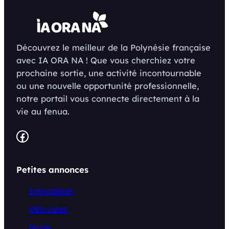
Découvrez le meilleur de la Polynésie française
avec IA ORA NA ! Que vous cherchiez votre
prochaine sortie, une activité incontournable
ou une nouvelle opportunité professionnelle,
notre portail vous connecte directement à la
vie au fenua.
Facebook
Petites annonces
Immobilier
Véhicules
Mode