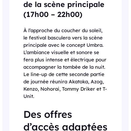
de la scène principale
(17h00 – 22h00)
À l’approche du coucher du soleil,
le festival basculera vers la scène
principale avec le concept Umbra.
L’ambiance visuelle et sonore se
fera plus intense et électrique pour
accompagner la tombée de la nuit.
Le line-up de cette seconde partie
de journée réunira Akatoka, Azog,
Kenzo, Nohorai, Tommy Driker et T-
Unit.
Des offres
d’accès adaptées