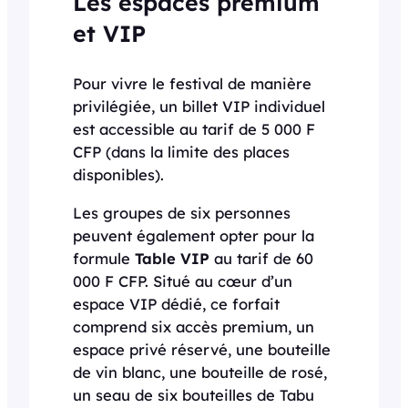
Les espaces premium
et VIP
Pour vivre le festival de manière
privilégiée, un billet VIP individuel
est accessible au tarif de 5 000 F
CFP (dans la limite des places
disponibles).
Les groupes de six personnes
peuvent également opter pour la
formule
Table VIP
au tarif de 60
000 F CFP. Situé au cœur d’un
espace VIP dédié, ce forfait
comprend six accès premium, un
espace privé réservé, une bouteille
de vin blanc, une bouteille de rosé,
un seau de six bouteilles de Tabu