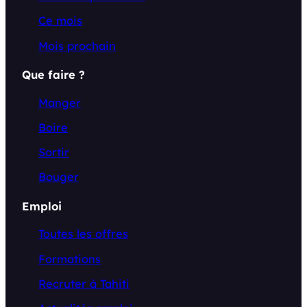
Ce mois
Mois prochain
Que faire ?
Manger
Boire
Sortir
Bouger
Emploi
Toutes les offres
Formations
Recruter à Tahiti