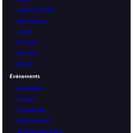
Maison & jardin
Electronique
Loisirs
Animaux
Services
Autres
Événements
Aujourd’hui
Demain
Ce weekend
Cette semaine
Semaine prochaine