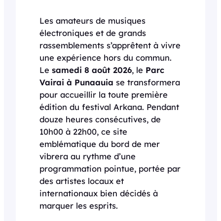
Les amateurs de musiques
électroniques et de grands
rassemblements s’apprêtent à vivre
une expérience hors du commun.
Le
samedi 8 août 2026
, le
Parc
Vairai à Punaauia
se transformera
pour accueillir la toute première
édition du festival Arkana. Pendant
douze heures consécutives, de
10h00 à 22h00, ce site
emblématique du bord de mer
vibrera au rythme d’une
programmation pointue, portée par
des artistes locaux et
internationaux bien décidés à
marquer les esprits.