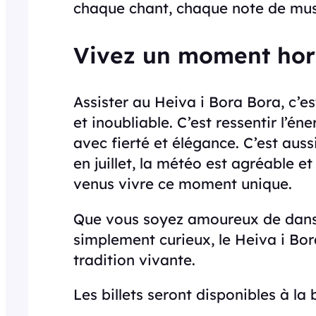
chaque chant, chaque note de mus
Vivez un moment hor
Assister au Heiva i Bora Bora, c’e
et inoubliable. C’est ressentir l’én
avec fierté et élégance. C’est auss
en juillet, la météo est agréable et
venus vivre ce moment unique.
Que vous soyez amoureux de danse
simplement curieux, le Heiva i Bor
tradition vivante.
Les billets seront disponibles à la 