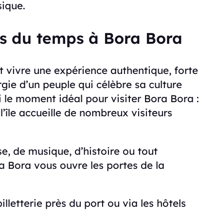
ique.
s du temps à Bora Bora
st vivre une expérience authentique, forte
ergie d’un peuple qui célèbre sa culture
i le moment idéal pour visiter Bora Bora :
 l’île accueille de nombreux visiteurs
, de musique, d’histoire ou tout
a Bora vous ouvre les portes de la
billetterie près du port ou via les hôtels