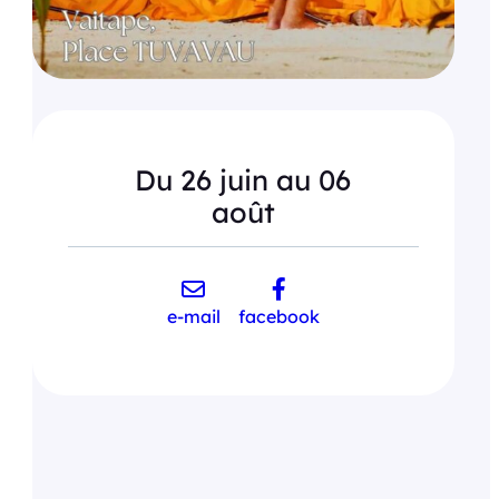
Du 26 juin au 06
août
e-mail
facebook