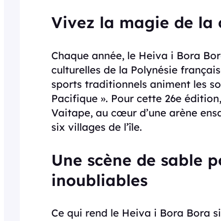
Vivez la magie de la 
Chaque année, le Heiva i Bora Bor
culturelles de la Polynésie françai
sports traditionnels animent les soi
Pacifique ». Pour cette 26e édition
Vaitape, au cœur d’une arène ensa
six villages de l’île.
Une scène de sable p
inoubliables
Ce qui rend le Heiva i Bora Bora si