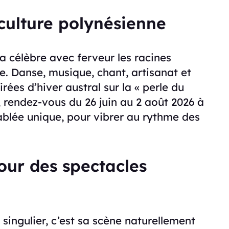
culture polynésienne
a célèbre avec ferveur les racines
se. Danse, musique, chant, artisanat et
rées d’hiver austral sur la « perle du
, rendez-vous du 26 juin au 2 août 2026 à
blée unique, pour vibrer au rythme des
our des spectacles
 singulier, c’est sa scène naturellement