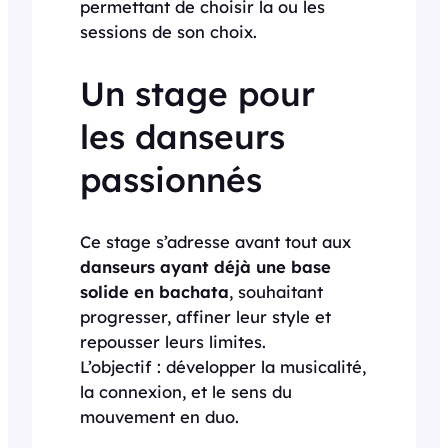
permettant de choisir la ou les
sessions de son choix.
Un stage pour
les danseurs
passionnés
Ce stage s’adresse avant tout aux
danseurs ayant déjà une base
solide en bachata
, souhaitant
progresser, affiner leur style et
repousser leurs limites.
L’objectif : développer la musicalité,
la connexion, et le sens du
mouvement en duo.