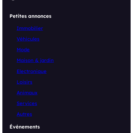
Petites annonces
Immobilier
Véhicules
Mode
Maison & jardin
Electronique
Loisirs
Animaux
Services
Autres
Événements