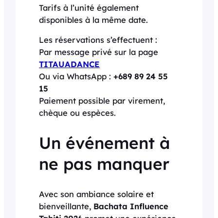
Tarifs à l’unité également
disponibles à la même date.
Les réservations s’effectuent :
Par message privé sur la page
TITAUADANCE
Ou via WhatsApp :
+689 89 24 55
15
Paiement possible par virement,
chèque ou espèces.
Un événement à
ne pas manquer
Avec son ambiance solaire et
bienveillante,
Bachata Influence