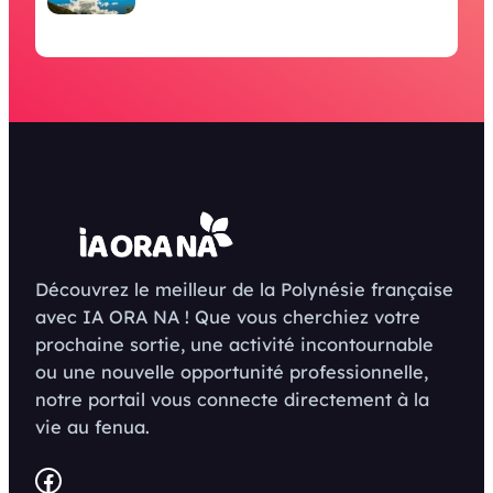
Découvrez le meilleur de la Polynésie française
avec IA ORA NA ! Que vous cherchiez votre
prochaine sortie, une activité incontournable
ou une nouvelle opportunité professionnelle,
notre portail vous connecte directement à la
vie au fenua.
Facebook