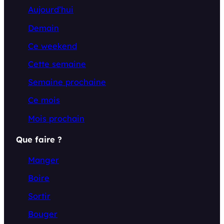
Aujourd’hui
Demain
Ce weekend
Cette semaine
Semaine prochaine
Ce mois
Mois prochain
Que faire ?
Manger
Boire
Sortir
Bouger