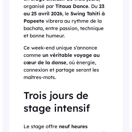
organisé par
Titaua Dance
. Du
23
au 25 avril 2026
, le
Swing Tahiti à
Papeete
vibrera au rythme de la
bachata, entre passion, technique
et bonne humeur.
Ce week-end unique s’annonce
comme
un véritable voyage au
cœur de la danse
, où énergie,
connexion et partage seront les
maîtres-mots.
Trois jours de
stage intensif
Le stage offre
neuf heures