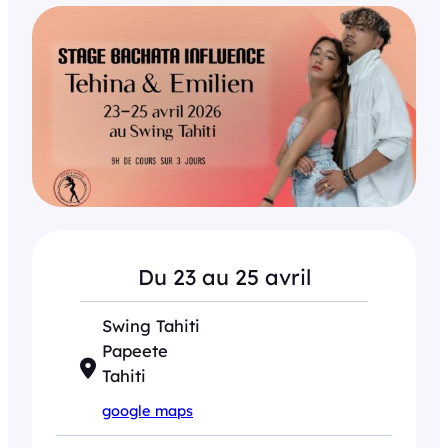
Du 23 au 25 avril
Swing Tahiti
Papeete
Tahiti
google maps