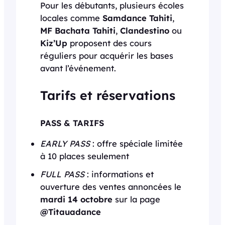
Pour les débutants, plusieurs écoles
locales comme
Samdance Tahiti
,
MF Bachata Tahiti
,
Clandestino
ou
Kiz’Up
proposent des cours
réguliers pour acquérir les bases
avant l’événement.
Tarifs et réservations
PASS & TARIFS
EARLY PASS
: offre spéciale limitée
à 10 places seulement
FULL PASS
: informations et
ouverture des ventes annoncées le
mardi 14 octobre
sur la page
@Titauadance