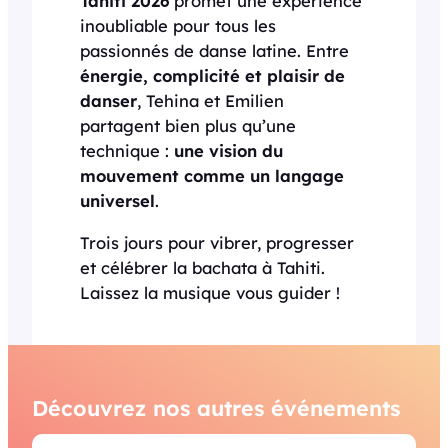
Tahiti 2026
promet une expérience
inoubliable pour tous les
passionnés de danse latine. Entre
énergie, complicité et plaisir de
danser
, Tehina et Emilien
partagent bien plus qu’une
technique :
une vision du
mouvement comme un langage
universel
.
Trois jours pour vibrer, progresser
et célébrer la bachata à Tahiti.
Laissez la musique vous guider !
Découvrez nos autres événements