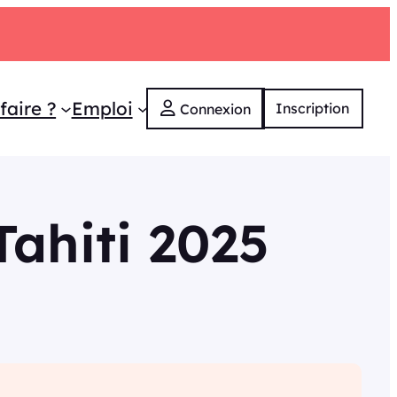
faire ?
Emploi
Inscription
Connexion
Tahiti 2025