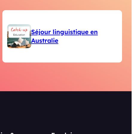
Séjour linguistique en
Australie