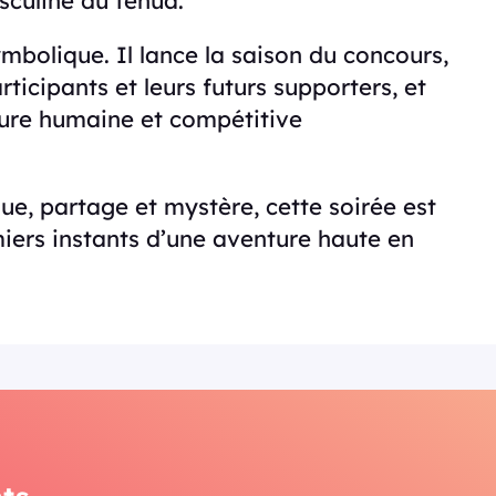
mbolique. Il lance la saison du concours,
articipants et leurs futurs supporters, et
ture humaine et compétitive
ue, partage et mystère, cette soirée est
miers instants d’une aventure haute en