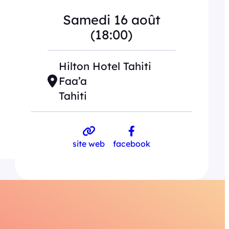
Samedi 16 août
(18:00)
Hilton Hotel Tahiti
Faa’a
Tahiti
site web
facebook