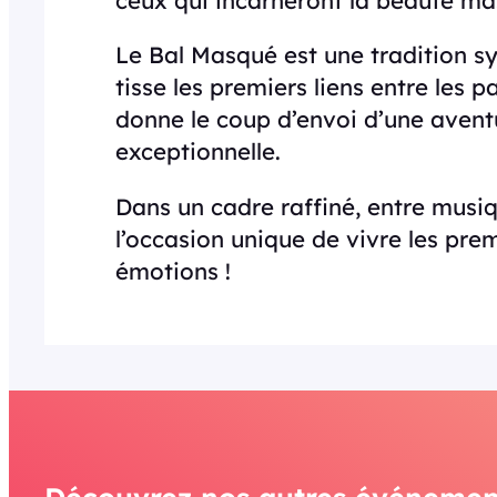
Le Bal Masqué est une tradition sy
tisse les premiers liens entre les p
donne le coup d’envoi d’une aven
exceptionnelle.
Dans un cadre raffiné, entre musiq
l’occasion unique de vivre les pre
émotions !