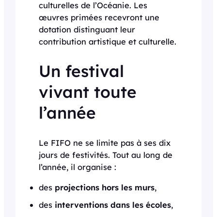
culturelles de l’Océanie. Les
œuvres primées recevront une
dotation distinguant leur
contribution artistique et culturelle.
Un festival
vivant toute
l’année
Le FIFO ne se limite pas à ses dix
jours de festivités. Tout au long de
l’année, il organise :
des
projections hors les murs
,
des
interventions dans les écoles
,