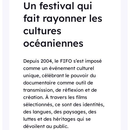
Un festival qui
fait rayonner les
cultures
océaniennes
Depuis 2004, le FIFO s’est imposé
comme un événement culturel
unique, célébrant le pouvoir du
documentaire comme outil de
transmission, de réflexion et de
création. À travers les films
sélectionnés, ce sont des identités,
des langues, des paysages, des
luttes et des héritages qui se
dévoilent au public.