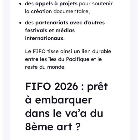
des
appels à projets
pour soutenir
la création documentaire,
des
partenariats avec d’autres
festivals et médias
internationaux
.
Le FIFO tisse ainsi un lien durable
entre les îles du Pacifique et le
reste du monde.
FIFO 2026 : prêt
à embarquer
dans le va’a du
8ème art ?