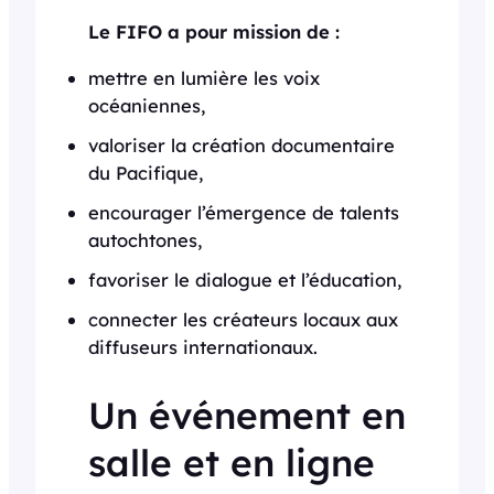
Le FIFO a pour mission de :
mettre en lumière les voix
océaniennes,
valoriser la création documentaire
du Pacifique,
encourager l’émergence de talents
autochtones,
favoriser le dialogue et l’éducation,
connecter les créateurs locaux aux
diffuseurs internationaux.
Un événement en
salle et en ligne