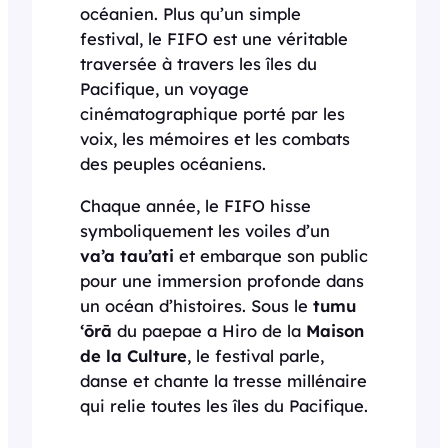
océanien. Plus qu’un simple
festival, le FIFO est une véritable
traversée à travers les îles du
Pacifique, un voyage
cinématographique porté par les
voix, les mémoires et les combats
des peuples océaniens.
Chaque année, le FIFO hisse
symboliquement les voiles d’un
va’a tau’ati
et embarque son public
pour une immersion profonde dans
un océan d’histoires. Sous le
tumu
‘ōrā
du paepae a Hiro de la
Maison
de la Culture
, le festival parle,
danse et chante la tresse millénaire
qui relie toutes les îles du Pacifique.