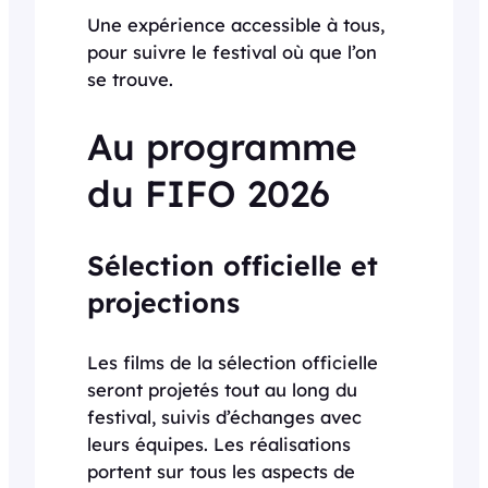
Une expérience accessible à tous,
pour suivre le festival où que l’on
se trouve.
Au programme
du FIFO 2026
Sélection officielle et
projections
Les films de la sélection officielle
seront projetés tout au long du
festival, suivis d’échanges avec
leurs équipes. Les réalisations
portent sur tous les aspects de