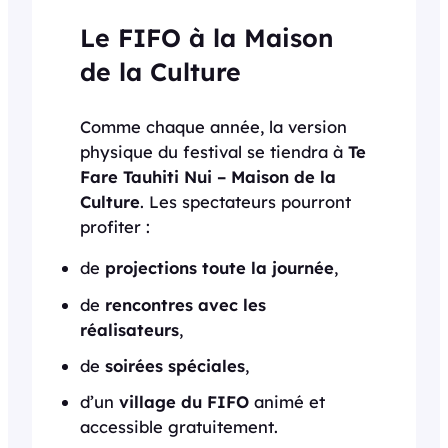
Le FIFO à la Maison
de la Culture
Comme chaque année, la version
physique du festival se tiendra à
Te
Fare Tauhiti Nui – Maison de la
Culture
. Les spectateurs pourront
profiter :
de
projections toute la journée
,
de
rencontres avec les
réalisateurs
,
de
soirées spéciales
,
d’un
village du FIFO
animé et
accessible gratuitement.