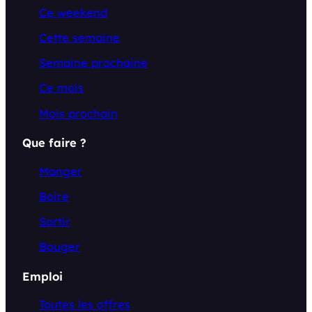
Ce weekend
Cette semaine
Semaine prochaine
Ce mois
Mois prochain
Que faire ?
Manger
Boire
Sortir
Bouger
Emploi
Toutes les offres