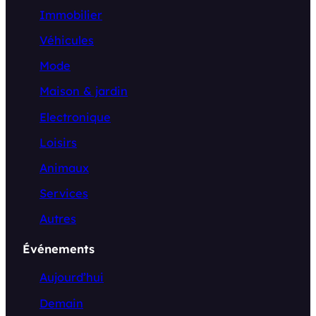
Immobilier
Véhicules
Mode
Maison & jardin
Electronique
Loisirs
Animaux
Services
Autres
Événements
Aujourd’hui
Demain