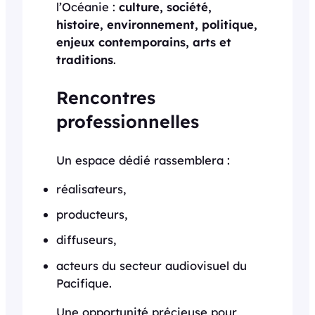
l’Océanie :
culture, société,
histoire, environnement, politique,
enjeux contemporains, arts et
traditions
.
Rencontres
professionnelles
Un espace dédié rassemblera :
réalisateurs,
producteurs,
diffuseurs,
acteurs du secteur audiovisuel du
Pacifique.
Une opportunité précieuse pour