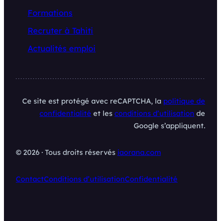
Formations
Recruter à Tahiti
Actualités emploi
Ce site est protégé avec reCAPTCHA, la
politique de
confidentialité
et les
conditions d’utilisation
de
Google s’appliquent.
© 2026 · Tous droits réservés
iaorana.com
Contact
Conditions d’utilisation
Confidentialité