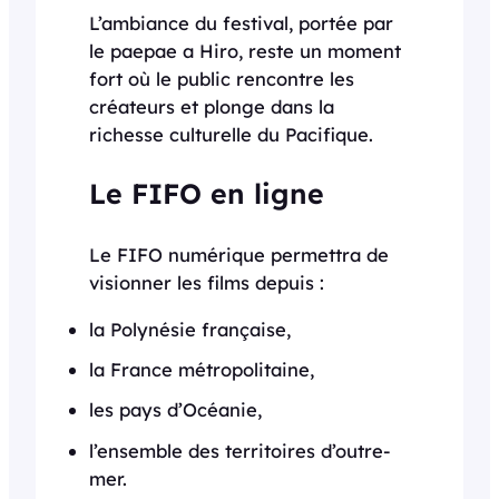
L’ambiance du festival, portée par
le paepae a Hiro, reste un moment
fort où le public rencontre les
créateurs et plonge dans la
richesse culturelle du Pacifique.
Le FIFO en ligne
Le FIFO numérique permettra de
visionner les films depuis :
la Polynésie française,
la France métropolitaine,
les pays d’Océanie,
l’ensemble des territoires d’outre-
mer.