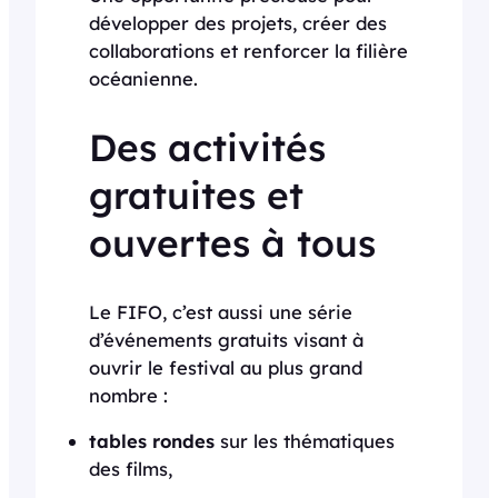
développer des projets, créer des
collaborations et renforcer la filière
océanienne.
Des activités
gratuites et
ouvertes à tous
Le FIFO, c’est aussi une série
d’événements gratuits visant à
ouvrir le festival au plus grand
nombre :
tables rondes
sur les thématiques
des films,