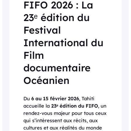
FIFO 2026 : La
23ᵉ édition du
Festival
International du
Film
documentaire
Océanien
Du
6 au 15 février 2026
, Tahiti
accueille la
23ᵉ édition du FIFO
, un
rendez-vous majeur pour tous ceux
qui s’intéressent aux récits, aux
cultures et aux réalités du monde