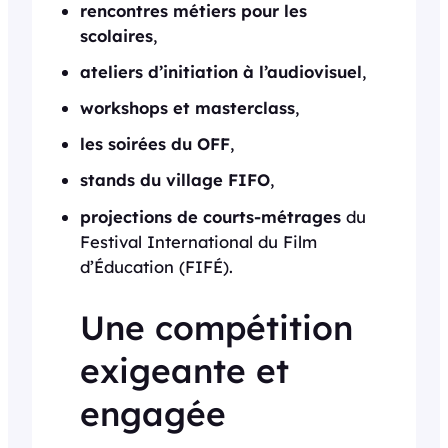
rencontres métiers pour les
scolaires
,
ateliers d’initiation à l’audiovisuel
,
workshops et masterclass
,
les soirées du OFF
,
stands du village FIFO
,
projections de courts-métrages
du
Festival International du Film
d’Éducation (FIFÉ).
Une compétition
exigeante et
engagée