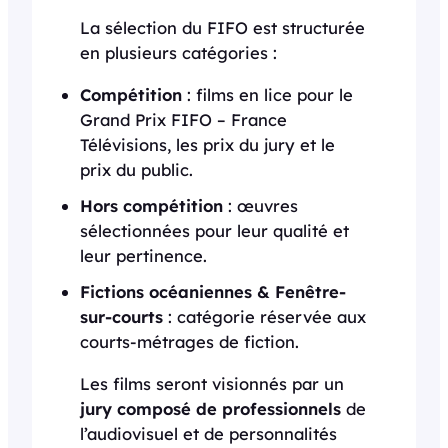
La sélection du FIFO est structurée
en plusieurs catégories :
Compétition
: films en lice pour le
Grand Prix FIFO – France
Télévisions, les prix du jury et le
prix du public.
Hors compétition
: œuvres
sélectionnées pour leur qualité et
leur pertinence.
Fictions océaniennes & Fenêtre-
sur-courts
: catégorie réservée aux
courts-métrages de fiction.
Les films seront visionnés par un
jury composé de professionnels
de
l’audiovisuel et de personnalités