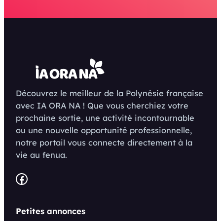
Découvrez le meilleur de la Polynésie française
avec IA ORA NA ! Que vous cherchiez votre
prochaine sortie, une activité incontournable
ou une nouvelle opportunité professionnelle,
notre portail vous connecte directement à la
vie au fenua.
Facebook
Petites annonces