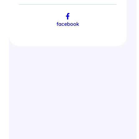
facebook