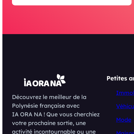
Petites 
Immob
Découvrez le meilleur de la
Polynésie française avec
Véhicu
IA ORA NA ! Que vous cherchiez
Mode
votre prochaine sortie, une
activité incontournable ou une
Maison