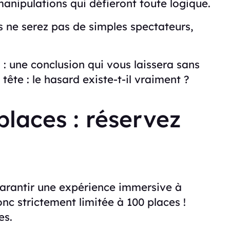
manipulations qui défieront toute logique.
us ne serez pas de simples spectateurs,
 : une conclusion qui vous laissera sans
tête : le hasard existe-t-il vraiment ?
laces : réservez
arantir une expérience immersive à
nc strictement limitée à 100 places !
es.