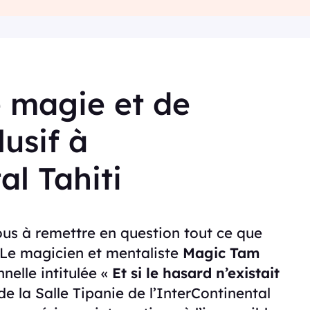
 magie et de
usif à
al Tahiti
us à remettre en question tout ce que
! Le magicien et mentaliste
Magic Tam
nelle intitulée «
Et si le hasard n’existait
de la Salle Tipanie de l’InterContinental