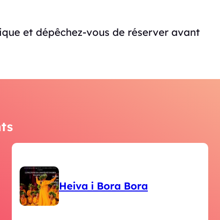
que et dépêchez-vous de réserver avant
ts
Heiva i Bora Bora