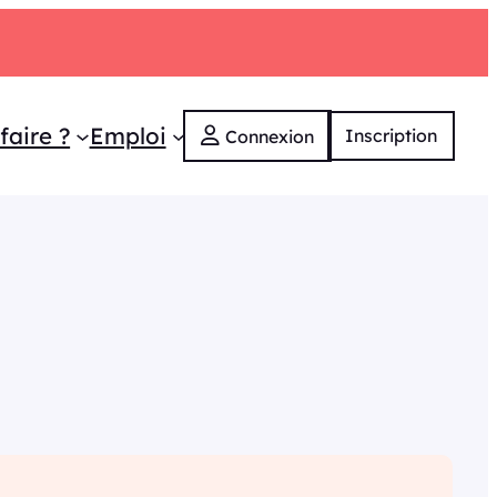
faire ?
Emploi
Inscription
Connexion