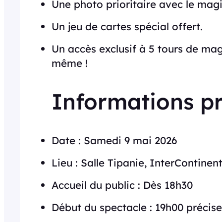
Une photo prioritaire avec le magic
Un jeu de cartes spécial offert.
Un accès exclusif à 5 tours de ma
même !
Informations p
Date : Samedi 9 mai 2026
Lieu : Salle Tipanie, InterContinen
Accueil du public : Dès 18h30
Début du spectacle : 19h00 précise