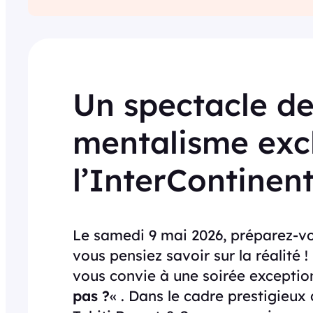
Un spectacle de
mentalisme excl
l’InterContinent
Le samedi 9 mai 2026, préparez-vo
vous pensiez savoir sur la réalité 
vous convie à une soirée exception
pas ?
« . Dans le cadre prestigieux 