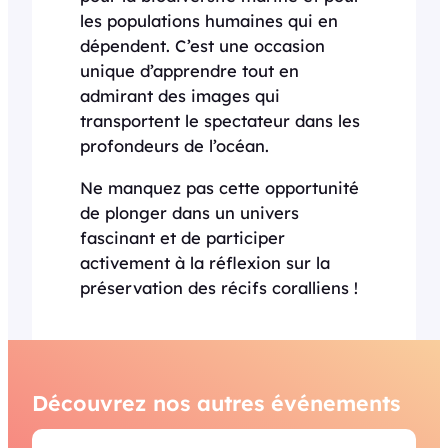
les populations humaines qui en
dépendent. C’est une occasion
unique d’apprendre tout en
admirant des images qui
transportent le spectateur dans les
profondeurs de l’océan.
Ne manquez pas cette opportunité
de plonger dans un univers
fascinant et de participer
activement à la réflexion sur la
préservation des récifs coralliens !
Découvrez nos autres événements