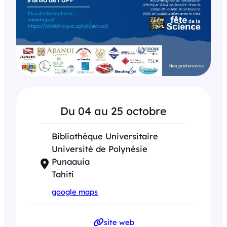
Du 04 au 25 octobre
Bibliothèque Universitaire
Université de Polynésie
Punaauia
Tahiti
google maps
site web