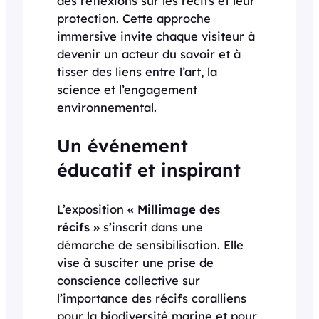
des réflexions sur les récifs et leur
protection. Cette approche
immersive invite chaque visiteur à
devenir un acteur du savoir et à
tisser des liens entre l’art, la
science et l’engagement
environnemental.
Un événement
éducatif et inspirant
L’exposition
« Millimage des
récifs »
s’inscrit dans une
démarche de sensibilisation. Elle
vise à susciter une prise de
conscience collective sur
l’importance des récifs coralliens
pour la biodiversité marine et pour