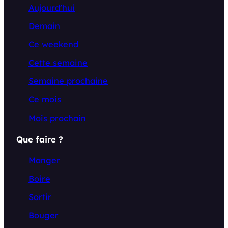
Aujourd’hui
Demain
Ce weekend
Cette semaine
Semaine prochaine
Ce mois
Mois prochain
Que faire ?
Manger
Boire
Sortir
Bouger