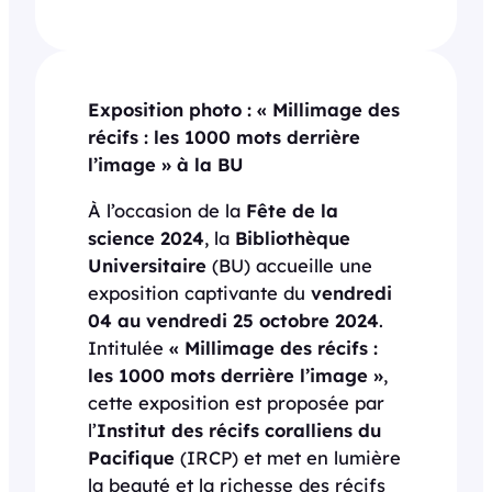
Exposition photo : « Millimage des
récifs : les 1000 mots derrière
l’image » à la BU
À l’occasion de la
Fête de la
science 2024
, la
Bibliothèque
Universitaire
(BU) accueille une
exposition captivante du
vendredi
04 au vendredi 25 octobre 2024
.
Intitulée
« Millimage des récifs :
les 1000 mots derrière l’image »
,
cette exposition est proposée par
l’
Institut des récifs coralliens du
Pacifique
(IRCP) et met en lumière
la beauté et la richesse des récifs