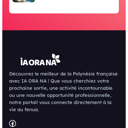
Découvrez le meilleur de la Polynésie française
avec IA ORA NA ! Que vous cherchiez votre
prochaine sortie, une activité incontournable
ou une nouvelle opportunité professionnelle,
notre portail vous connecte directement à la
vie au fenua.
Facebook