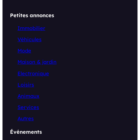
Petites annonces
Immobilier
Véhicules
Mode
Maison & jardin
Electronique
Loisirs
Animaux
Services
Autres
Événements