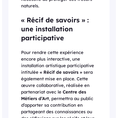
naturels.
« Récif de savoirs » :
une installation
participative
Pour rendre cette expérience
encore plus interactive, une
installation artistique participative
intitulée
« Récif de savoirs »
sera
également mise en place. Cette
œuvre collaborative, réalisée en
partenariat avec le
Centre des
Métiers d’Art
, permettra au public
d’apporter sa contribution en
partageant des connaissances ou