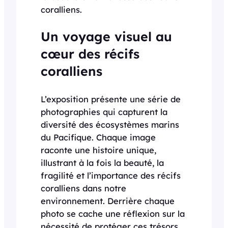
coralliens.
Un voyage visuel au
cœur des récifs
coralliens
L’exposition présente une série de
photographies qui capturent la
diversité des écosystèmes marins
du Pacifique. Chaque image
raconte une histoire unique,
illustrant à la fois la beauté, la
fragilité et l’importance des récifs
coralliens dans notre
environnement. Derrière chaque
photo se cache une réflexion sur la
nécessité de protéger ces trésors