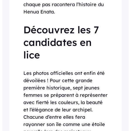
chaque pas racontera l’histoire du
Henua Enata.
Découvrez les 7
candidates en
lice
Les photos officielles ont enfin été
dévoilées ! Pour cette grande
première historique, sept jeunes
femmes se préparent à représenter
avec fierté les couleurs, la beauté
et l’élégance de leur archipel.
Chacune d’entre elles fera
rayonner son île comme une étoile