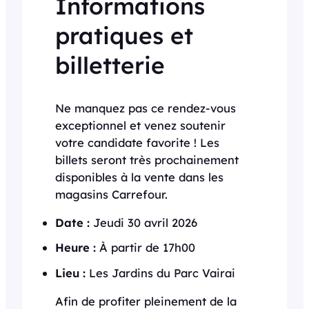
Informations
pratiques et
billetterie
Ne manquez pas ce rendez-vous
exceptionnel et venez soutenir
votre candidate favorite ! Les
billets seront très prochainement
disponibles à la vente dans les
magasins Carrefour.
Date :
Jeudi 30 avril 2026
Heure :
À partir de 17h00
Lieu :
Les Jardins du Parc Vairai
Afin de profiter pleinement de la