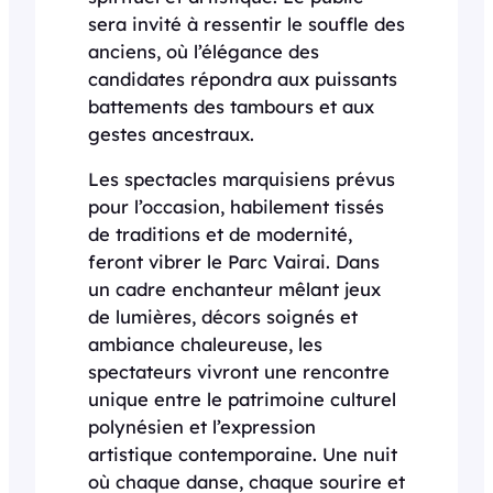
sera invité à ressentir le souffle des
anciens, où l’élégance des
candidates répondra aux puissants
battements des tambours et aux
gestes ancestraux.
Les spectacles marquisiens prévus
pour l’occasion, habilement tissés
de traditions et de modernité,
feront vibrer le Parc Vairai. Dans
un cadre enchanteur mêlant jeux
de lumières, décors soignés et
ambiance chaleureuse, les
spectateurs vivront une rencontre
unique entre le patrimoine culturel
polynésien et l’expression
artistique contemporaine. Une nuit
où chaque danse, chaque sourire et