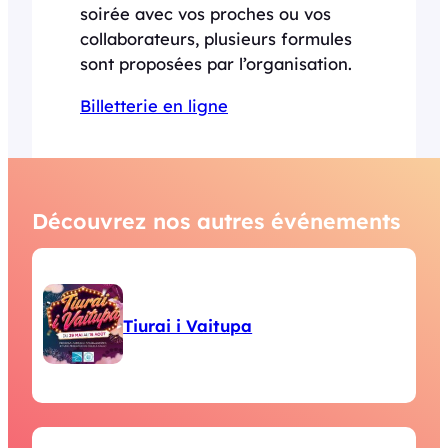
soirée avec vos proches ou vos
collaborateurs, plusieurs formules
sont proposées par l’organisation.
Billetterie en ligne
Découvrez nos autres événements
Tiurai i Vaitupa