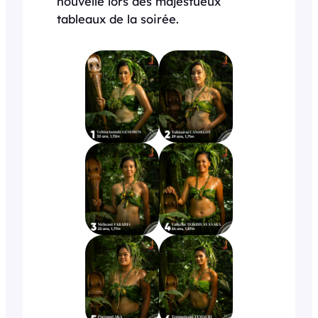
nouvelle lors des majestueux
tableaux de la soirée.