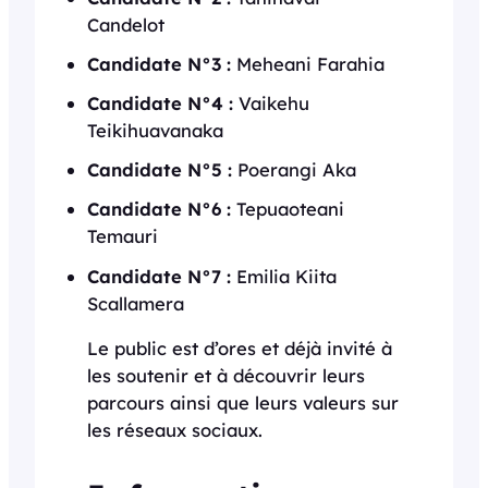
Candelot
Candidate N°3 :
Meheani Farahia
Candidate N°4 :
Vaikehu
Teikihuavanaka
Candidate N°5 :
Poerangi Aka
Candidate N°6 :
Tepuaoteani
Temauri
Candidate N°7 :
Emilia Kiita
Scallamera
Le public est d’ores et déjà invité à
les soutenir et à découvrir leurs
parcours ainsi que leurs valeurs sur
les réseaux sociaux.