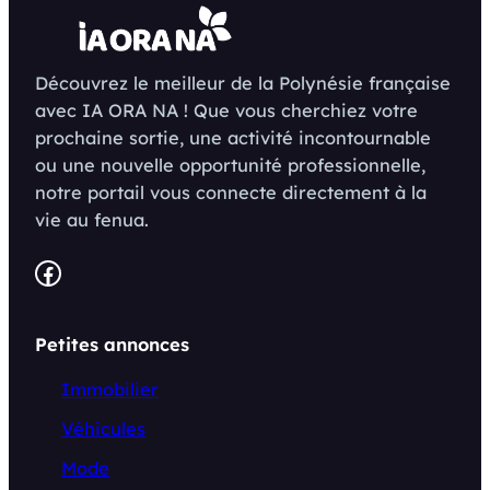
Découvrez le meilleur de la Polynésie française
avec IA ORA NA ! Que vous cherchiez votre
prochaine sortie, une activité incontournable
ou une nouvelle opportunité professionnelle,
notre portail vous connecte directement à la
vie au fenua.
Facebook
Petites annonces
Immobilier
Véhicules
Mode