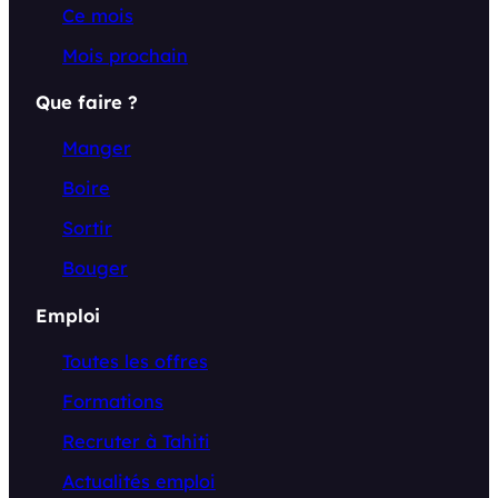
Ce mois
Mois prochain
Que faire ?
Manger
Boire
Sortir
Bouger
Emploi
Toutes les offres
Formations
Recruter à Tahiti
Actualités emploi