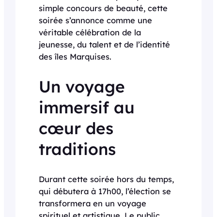
simple concours de beauté, cette
soirée s’annonce comme une
véritable célébration de la
jeunesse, du talent et de l’identité
des îles Marquises.
Un voyage
immersif au
cœur des
traditions
Durant cette soirée hors du temps,
qui débutera à 17h00, l’élection se
transformera en un voyage
spirituel et artistique. Le public