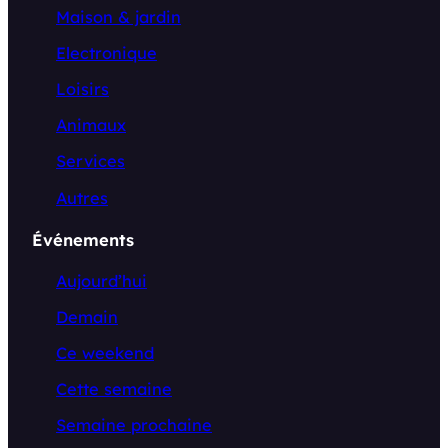
Maison & jardin
Electronique
Loisirs
Animaux
Services
Autres
Événements
Aujourd’hui
Demain
Ce weekend
Cette semaine
Semaine prochaine