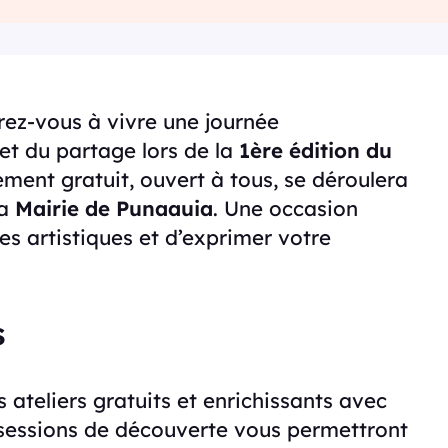
rez-vous à vivre une journée
et du partage lors de la
1ère édition du
ement gratuit, ouvert à tous, se déroulera
la
Mairie de Punaauia
. Une occasion
es artistiques et d’exprimer votre
s
s ateliers gratuits et enrichissants avec
 sessions de découverte vous permettront