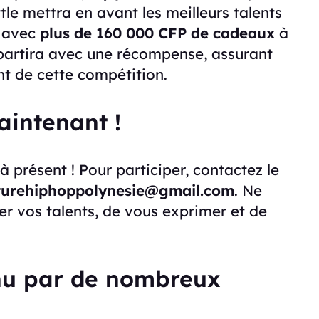
tle mettra en avant les meilleurs talents
, avec
plus de 160 000 CFP de cadeaux
à
partira avec une récompense, assurant
t de cette compétition.
aintenant !
à présent ! Pour participer, contactez le
turehiphoppolynesie@gmail.com
. Ne
er vos talents, de vous exprimer et de
nu par de nombreux