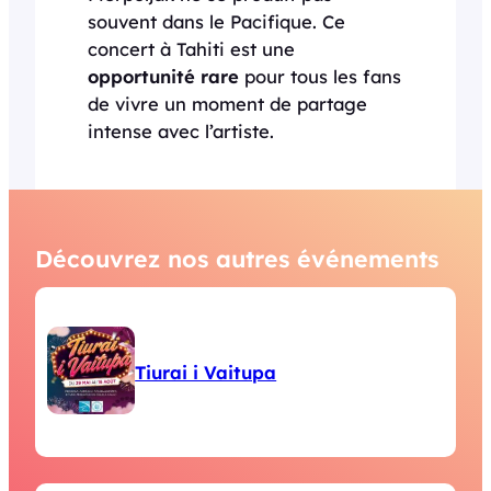
souvent dans le Pacifique. Ce
concert à Tahiti est une
opportunité rare
pour tous les fans
de vivre un moment de partage
intense avec l’artiste.
Découvrez nos autres événements
Tiurai i Vaitupa