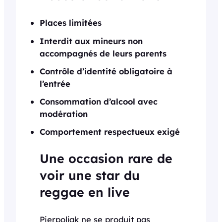
Places limitées
Interdit aux mineurs non
accompagnés de leurs parents
Contrôle d’identité obligatoire à
l’entrée
Consommation d’alcool avec
modération
Comportement respectueux exigé
Une occasion rare de
voir une star du
reggae en live
Pierpoljak ne se produit pas