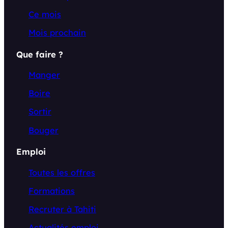
Ce mois
Mois prochain
Que faire ?
Manger
Boire
Sortir
Bouger
Emploi
Toutes les offres
Formations
Recruter à Tahiti
Actualités emploi