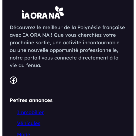
Découvrez le meilleur de la Polynésie française
avec IA ORA NA ! Que vous cherchiez votre
prochaine sortie, une activité incontournable
ou une nouvelle opportunité professionnelle,
notre portail vous connecte directement à la
vie au fenua.
Facebook
Petites annonces
Immobilier
Véhicules
Mode