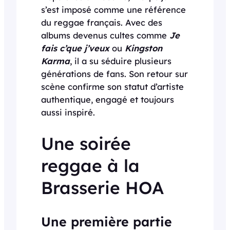
s’est imposé comme une référence
du reggae français. Avec des
albums devenus cultes comme
Je
fais c’que j’veux
ou
Kingston
Karma
, il a su séduire plusieurs
générations de fans. Son retour sur
scène confirme son statut d’artiste
authentique, engagé et toujours
aussi inspiré.
Une soirée
reggae à la
Brasserie HOA
Une première partie