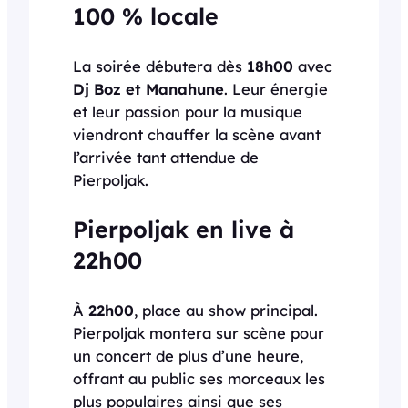
100 % locale
La soirée débutera dès
18h00
avec
Dj Boz et Manahune
. Leur énergie
et leur passion pour la musique
viendront chauffer la scène avant
l’arrivée tant attendue de
Pierpoljak.
Pierpoljak en live à
22h00
À
22h00
, place au show principal.
Pierpoljak montera sur scène pour
un concert de plus d’une heure,
offrant au public ses morceaux les
plus populaires ainsi que ses