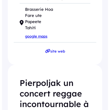
Brasserie Hoa
Fare ute
Papeete
Tahiti
google maps
site web
Pierpoljak un
concert reggae
incontournable à