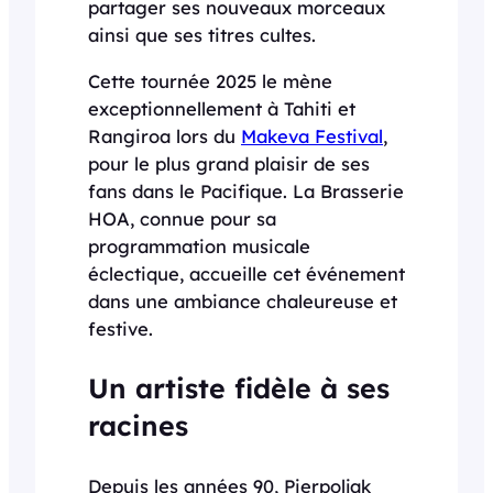
partager ses nouveaux morceaux
ainsi que ses titres cultes.
Cette tournée 2025 le mène
exceptionnellement à Tahiti et
Rangiroa lors du
Makeva Festival
,
pour le plus grand plaisir de ses
fans dans le Pacifique. La Brasserie
HOA, connue pour sa
programmation musicale
éclectique, accueille cet événement
dans une ambiance chaleureuse et
festive.
Un artiste fidèle à ses
racines
Depuis les années 90, Pierpoljak