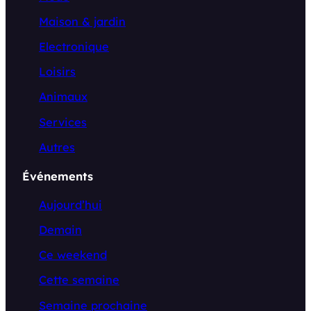
Maison & jardin
Electronique
Loisirs
Animaux
Services
Autres
Événements
Aujourd’hui
Demain
Ce weekend
Cette semaine
Semaine prochaine