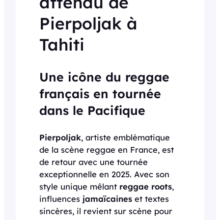
attendu de
Pierpoljak à
Tahiti
Une icône du reggae
français en tournée
dans le Pacifique
Pierpoljak
, artiste emblématique
de la scène reggae en France, est
de retour avec une tournée
exceptionnelle en 2025. Avec son
style unique mêlant
reggae roots
,
influences
jamaïcaines
et textes
sincères, il revient sur scène pour