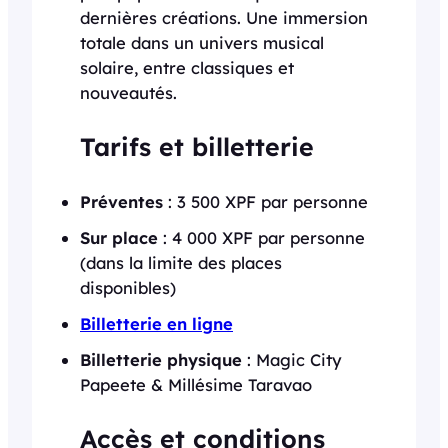
dernières créations. Une immersion
totale dans un univers musical
solaire, entre classiques et
nouveautés.
Tarifs et billetterie
Préventes
: 3 500 XPF par personne
Sur place
: 4 000 XPF par personne
(dans la limite des places
disponibles)
Billetterie en ligne
Billetterie physique
: Magic City
Papeete & Millésime Taravao
Accès et conditions