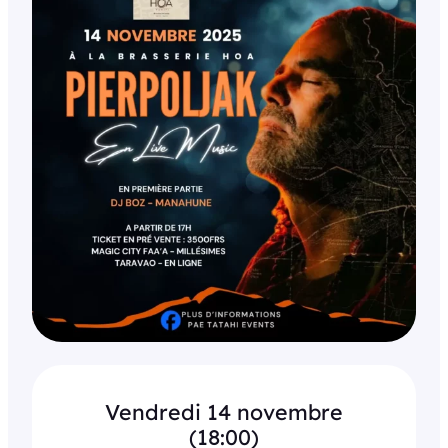
Vendredi 14 novembre
(18:00)