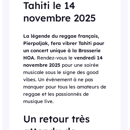
Tahiti le 14
novembre 2025
La légende du reggae français,
Pierpoljak, fera vibrer Tahiti pour
un concert unique à la Brasserie
HOA.
Rendez-vous le
vendredi 14
novembre 2025
pour une soirée
musicale sous le signe des good
vibes. Un événement à ne pas
manquer pour tous les amateurs de
reggae et les passionnés de
musique live.
Un retour très