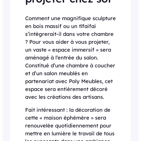
Comment une magnifique sculpture
en bois massif ou un tīfaifai
s’intègrerait-il dans votre chambre
? Pour vous aider à vous projeter,
un vaste « espace immersif » sera
aménagé à l’entrée du salon.
Constitué d’une chambre à coucher
et d’un salon meublés en
partenariat avec Poly Meubles, cet
espace sera entièrement décoré
avec les créations des artisans.
Fait intéressant : la décoration de
cette « maison éphémère » sera
renouvelée quotidiennement pour
mettre en lumière le travail de tous