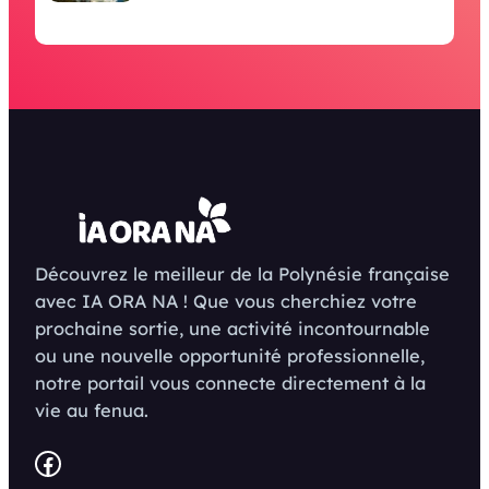
Découvrez le meilleur de la Polynésie française
avec IA ORA NA ! Que vous cherchiez votre
prochaine sortie, une activité incontournable
ou une nouvelle opportunité professionnelle,
notre portail vous connecte directement à la
vie au fenua.
Facebook