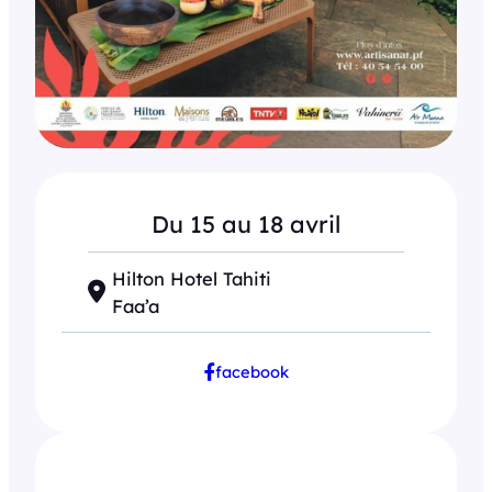
Du 15 au 18 avril
Hilton Hotel Tahiti
Faa’a
facebook