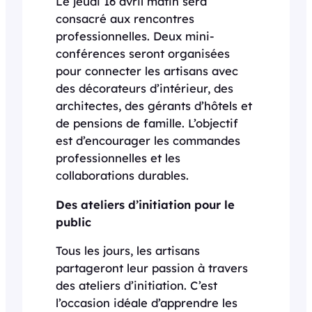
Le jeudi 16 avril matin sera
consacré aux rencontres
professionnelles. Deux mini-
conférences seront organisées
pour connecter les artisans avec
des décorateurs d’intérieur, des
architectes, des gérants d’hôtels et
de pensions de famille. L’objectif
est d’encourager les commandes
professionnelles et les
collaborations durables.
Des ateliers d’initiation pour le
public
Tous les jours, les artisans
partageront leur passion à travers
des ateliers d’initiation. C’est
l’occasion idéale d’apprendre les