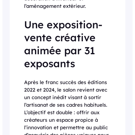
l’aménagement extérieur.
Une exposition-
vente créative
animée par 31
exposants
Après le franc succès des éditions
2022 et 2024, le salon revient avec
un concept inédit visant à sortir
l’artisanat de ses cadres habituels.
L’objectif est double : offrir aux
créateurs un espace propice à
l’innovation et permettre au public
d’acquérir des pièces uniques pour