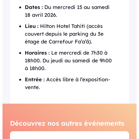
Dates :
Du mercredi 15 au samedi
18 avril 2026.
Lieu :
Hilton Hotel Tahiti (accès
couvert depuis le parking du 3e
étage de Carrefour Fa’a’ā).
Horaires :
Le mercredi de 7h30 à
18h00. Du jeudi au samedi de 9h00
à 18h00.
Entrée :
Accès libre à l’exposition-
vente.
Découvrez nos autres événements