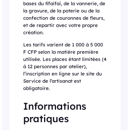
bases du tīfaifai, de la vannerie, de
la gravure, de la poterie ou de la
confection de couronnes de fleurs,
et de repartir avec votre propre
création.
Les tarifs varient de 1 000 à 5 000
F CFP selon la matière première
utilisée. Les places étant limitées (4
à 12 personnes par atelier),
l’inscription en ligne sur le site du
Service de l’artisanat est
obligatoire.
Informations
pratiques