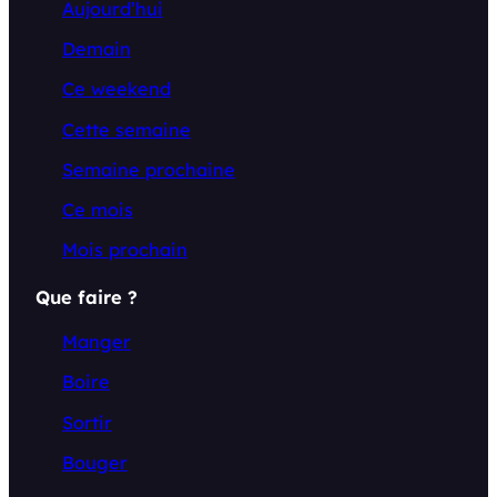
Aujourd’hui
Demain
Ce weekend
Cette semaine
Semaine prochaine
Ce mois
Mois prochain
Que faire ?
Manger
Boire
Sortir
Bouger