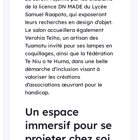
de la licence DN MADE du Lycée
Samuel Raapoto, qui exposeront
leurs recherches en design d’objet.
Le salon accueillera également
Verohia Teiho, un artisan des
Tuamotu invité pour ses lampes en
coquillages, ainsi que la fédération
Te Niu o te Huma, dans une belle
démarche d’inclusion visant à
valoriser les créations
d’associations œuvrant pour le
handicap.
Un espace
immersif pour se
projeter chez soi