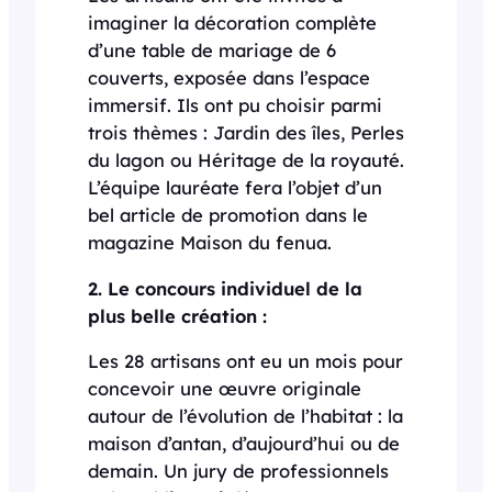
imaginer la décoration complète
d’une table de mariage de 6
couverts, exposée dans l’espace
immersif. Ils ont pu choisir parmi
trois thèmes : Jardin des îles, Perles
du lagon ou Héritage de la royauté.
L’équipe lauréate fera l’objet d’un
bel article de promotion dans le
magazine Maison du fenua.
2. Le concours individuel de la
plus belle création :
Les 28 artisans ont eu un mois pour
concevoir une œuvre originale
autour de l’évolution de l’habitat : la
maison d’antan, d’aujourd’hui ou de
demain. Un jury de professionnels