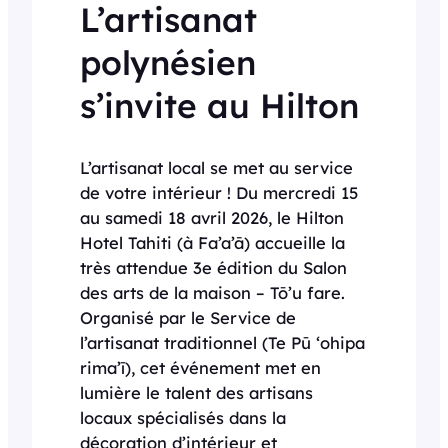
L’artisanat
polynésien
s’invite au Hilton
L’artisanat local se met au service
de votre intérieur ! Du mercredi 15
au samedi 18 avril 2026, le Hilton
Hotel Tahiti (à Fa’a’ā) accueille la
très attendue 3e édition du Salon
des arts de la maison – Tō’u fare.
Organisé par le Service de
l’artisanat traditionnel (Te Pū ‘ohipa
rima’ī), cet événement met en
lumière le talent des artisans
locaux spécialisés dans la
décoration d’intérieur et