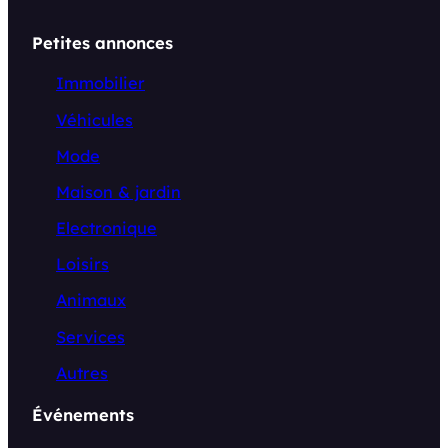
Petites annonces
Immobilier
Véhicules
Mode
Maison & jardin
Electronique
Loisirs
Animaux
Services
Autres
Événements