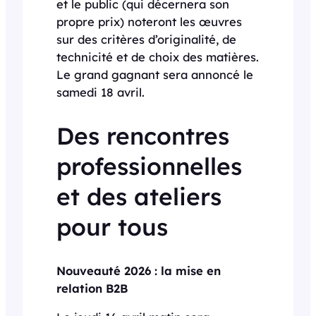
et le public (qui décernera son
propre prix) noteront les œuvres
sur des critères d’originalité, de
technicité et de choix des matières.
Le grand gagnant sera annoncé le
samedi 18 avril.
Des rencontres
professionnelles
et des ateliers
pour tous
Nouveauté 2026 : la mise en
relation B2B