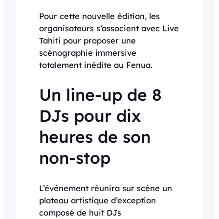
Pour cette nouvelle édition, les
organisateurs s’associent avec Live
Tahiti pour proposer une
scénographie immersive
totalement inédite au Fenua.
Un line-up de 8
DJs pour dix
heures de son
non-stop
L’événement réunira sur scène un
plateau artistique d’exception
composé de huit DJs