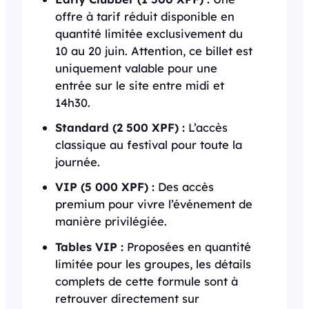
offre à tarif réduit disponible en
quantité limitée exclusivement du
10 au 20 juin. Attention, ce billet est
uniquement valable pour une
entrée sur le site entre midi et
14h30.
Standard (2 500 XPF) :
L’accès
classique au festival pour toute la
journée.
VIP (5 000 XPF) :
Des accès
premium pour vivre l’événement de
manière privilégiée.
Tables VIP :
Proposées en quantité
limitée pour les groupes, les détails
complets de cette formule sont à
retrouver directement sur