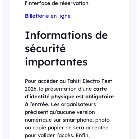
l’interface de réservation.
Billetterie en ligne
Informations de
sécurité
importantes
Pour accéder au Tahiti Electro Fest
2026, la présentation d’une
carte
d’identité physique est obligatoire
à l’entrée. Les organisateurs
précisent qu’aucune version
numérique sur smartphone, photo
ou copie papier ne sera acceptée
pour valider l’accès. Enfin,