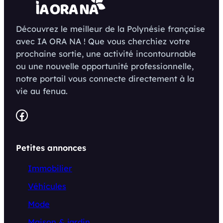
Découvrez le meilleur de la Polynésie française
avec IA ORA NA ! Que vous cherchiez votre
prochaine sortie, une activité incontournable
ou une nouvelle opportunité professionnelle,
notre portail vous connecte directement à la
vie au fenua.
Facebook
Petites annonces
Immobilier
Véhicules
Mode
Maison & jardin