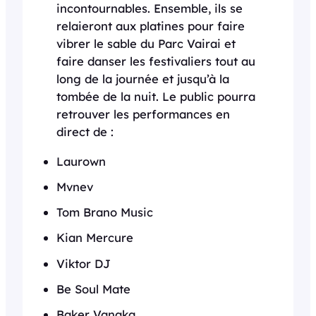
incontournables. Ensemble, ils se
relaieront aux platines pour faire
vibrer le sable du Parc Vairai et
faire danser les festivaliers tout au
long de la journée et jusqu’à la
tombée de la nuit. Le public pourra
retrouver les performances en
direct de :
Laurown
Mvnev
Tom Brano Music
Kian Mercure
Viktor DJ
Be Soul Mate
Baker Vanaka