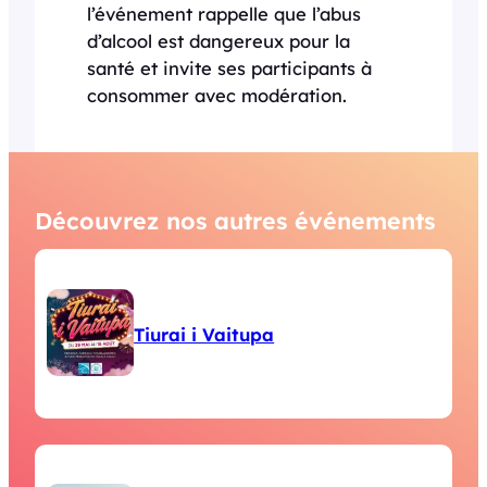
l’événement rappelle que l’abus
d’alcool est dangereux pour la
santé et invite ses participants à
consommer avec modération.
Découvrez nos autres événements
Tiurai i Vaitupa