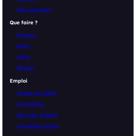
Mois prochain
Que faire ?
Manger
Boire
Sortir
Bouger
Emploi
Toutes les offres
Formations
Recruter à Tahiti
Actualités emploi