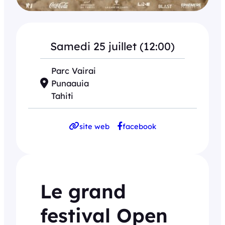
Samedi 25 juillet (12:00)
Parc Vairai
Punaauia
Tahiti
site web
facebook
Le grand
festival Open