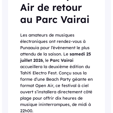
Air de retour
au Parc Vairai
Les amateurs de musiques
électroniques ont rendez-vous à
Punaauia pour l’événement le plus
attendu de la saison. Le
samedi 25
juillet 2026
, le
Parc Vairai
accueillera la deuxième édition du
Tahiti Electro Fest. Conçu sous la
forme d’une Beach Party géante en
format Open Air, ce festival à ciel
ouvert s’installera directement côté
plage pour offrir dix heures de
musique ininterrompues, de midi à
22h00.