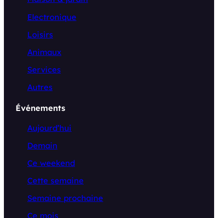
Electronique
Loisirs
Animaux
Services
Autres
Événements
Aujourd’hui
Demain
Ce weekend
Cette semaine
Semaine prochaine
Ce mois