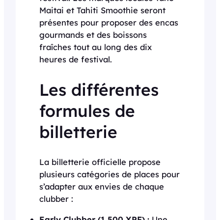
Maitai et Tahiti Smoothie seront
présentes pour proposer des encas
gourmands et des boissons
fraîches tout au long des dix
heures de festival.
Les différentes
formules de
billetterie
La billetterie officielle propose
plusieurs catégories de places pour
s’adapter aux envies de chaque
clubber :
Early Clubber (1 500 XPF) :
Une