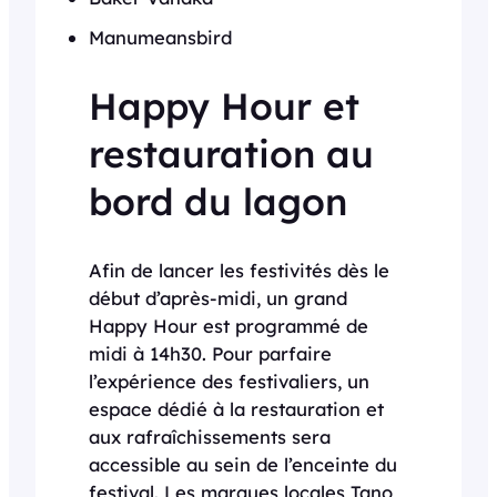
Manumeansbird
Happy Hour et
restauration au
bord du lagon
Afin de lancer les festivités dès le
début d’après-midi, un grand
Happy Hour est programmé de
midi à 14h30. Pour parfaire
l’expérience des festivaliers, un
espace dédié à la restauration et
aux rafraîchissements sera
accessible au sein de l’enceinte du
festival. Les marques locales Tano