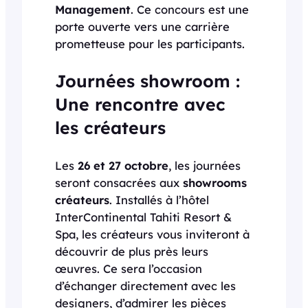
Management
. Ce concours est une
porte ouverte vers une carrière
prometteuse pour les participants.
Journées showroom :
Une rencontre avec
les créateurs
Les
26 et 27 octobre
, les journées
seront consacrées aux
showrooms
créateurs
. Installés à l’hôtel
InterContinental Tahiti Resort &
Spa, les créateurs vous inviteront à
découvrir de plus près leurs
œuvres. Ce sera l’occasion
d’échanger directement avec les
designers, d’admirer les pièces