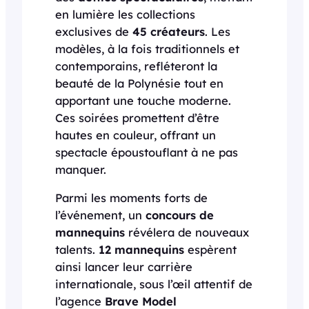
en lumière les collections
exclusives de
45 créateurs
. Les
modèles, à la fois traditionnels et
contemporains, refléteront la
beauté de la Polynésie tout en
apportant une touche moderne.
Ces soirées promettent d’être
hautes en couleur, offrant un
spectacle époustouflant à ne pas
manquer.
Parmi les moments forts de
l’événement, un
concours de
mannequins
révélera de nouveaux
talents.
12 mannequins
espèrent
ainsi lancer leur carrière
internationale, sous l’œil attentif de
l’agence
Brave Model