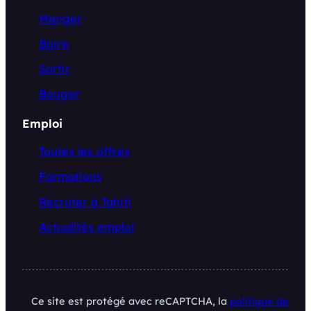
Manger
Boire
Sortir
Bouger
Emploi
Toutes les offres
Formations
Recruter à Tahiti
Actualités emploi
Ce site est protégé avec reCAPTCHA, la
politique de