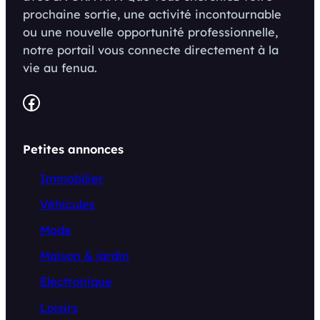
prochaine sortie, une activité incontournable
ou une nouvelle opportunité professionnelle,
notre portail vous connecte directement à la
vie au fenua.
Facebook
Petites annonces
Immobilier
Véhicules
Mode
Maison & jardin
Electronique
Loisirs