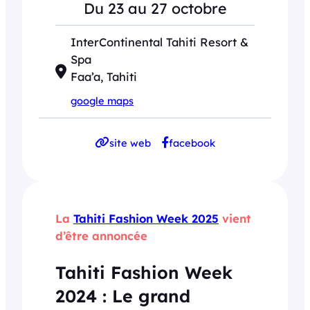
Du 23 au 27 octobre
InterContinental Tahiti Resort &
Spa
Faa’a, Tahiti
google maps
site web
facebook
La
Tahiti Fashion Week 2025
vient
d’être annoncée
Tahiti Fashion Week
2024 : Le grand