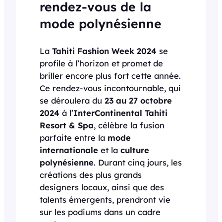
rendez-vous de la
mode polynésienne
La
Tahiti Fashion Week 2024
se
profile à l’horizon et promet de
briller encore plus fort cette année.
Ce rendez-vous incontournable, qui
se déroulera du
23 au 27 octobre
2024
à l’
InterContinental Tahiti
Resort & Spa
, célèbre la fusion
parfaite entre la
mode
internationale
et la
culture
polynésienne
. Durant cinq jours, les
créations des plus grands
designers locaux, ainsi que des
talents émergents, prendront vie
sur les podiums dans un cadre