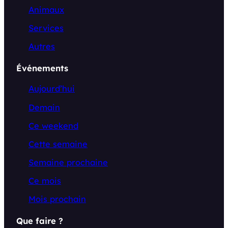
Animaux
Services
Autres
Événements
Aujourd’hui
Demain
Ce weekend
Cette semaine
Semaine prochaine
Ce mois
Mois prochain
Que faire ?