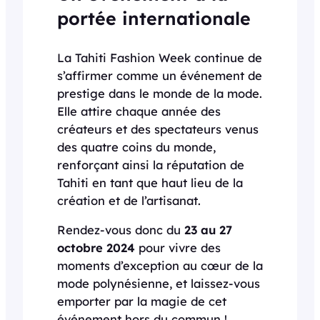
portée internationale
La Tahiti Fashion Week continue de
s’affirmer comme un événement de
prestige dans le monde de la mode.
Elle attire chaque année des
créateurs et des spectateurs venus
des quatre coins du monde,
renforçant ainsi la réputation de
Tahiti en tant que haut lieu de la
création et de l’artisanat.
Rendez-vous donc du
23 au 27
octobre 2024
pour vivre des
moments d’exception au cœur de la
mode polynésienne, et laissez-vous
emporter par la magie de cet
événement hors du commun !