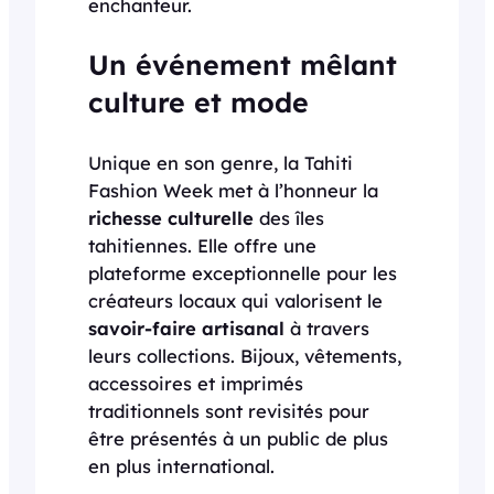
enchanteur.
Un événement mêlant
culture et mode
Unique en son genre, la Tahiti
Fashion Week met à l’honneur la
richesse culturelle
des îles
tahitiennes. Elle offre une
plateforme exceptionnelle pour les
créateurs locaux qui valorisent le
savoir-faire artisanal
à travers
leurs collections. Bijoux, vêtements,
accessoires et imprimés
traditionnels sont revisités pour
être présentés à un public de plus
en plus international.