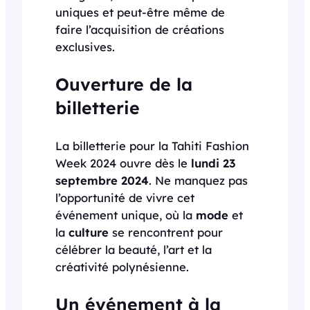
uniques et peut-être même de
faire l’acquisition de créations
exclusives.
Ouverture de la
billetterie
La billetterie pour la Tahiti Fashion
Week 2024 ouvre dès le
lundi 23
septembre 2024
. Ne manquez pas
l’opportunité de vivre cet
événement unique, où la
mode
et
la
culture
se rencontrent pour
célébrer la beauté, l’art et la
créativité polynésienne.
Un événement à la