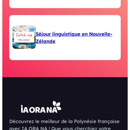
Séjour linguistique en Nouvelle-
Zélande
Découvrez le meilleur de la Polynésie française
avec IA ORA NA ! Que vous cherchiez votre