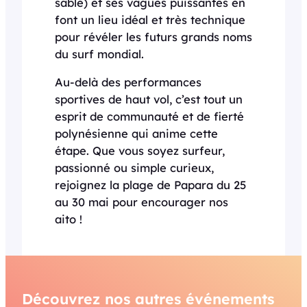
sable) et ses vagues puissantes en
font un lieu idéal et très technique
pour révéler les futurs grands noms
du surf mondial.
Au-delà des performances
sportives de haut vol, c’est tout un
esprit de communauté et de fierté
polynésienne qui anime cette
étape. Que vous soyez surfeur,
passionné ou simple curieux,
rejoignez la plage de Papara du 25
au 30 mai pour encourager nos
aito !
Découvrez nos autres événements