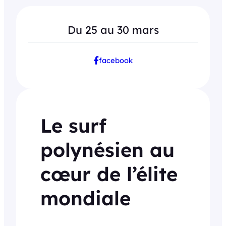
Du 25 au 30 mars
facebook
Le surf
polynésien au
cœur de l’élite
mondiale