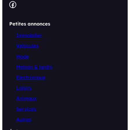
Facebook
Petites annonces
Immobilier
Véhicules
Mode
Maison & jardin
Electronique
Loisirs
Animaux
Services
Autres