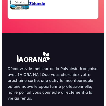
Zélande
Découvrez le meilleur de la Polynésie française
avec IA ORA NA ! Que vous cherchiez votre
prochaine sortie, une activité incontournable
ou une nouvelle opportunité professionnelle,
notre portail vous connecte directement à la
vie au fenua.