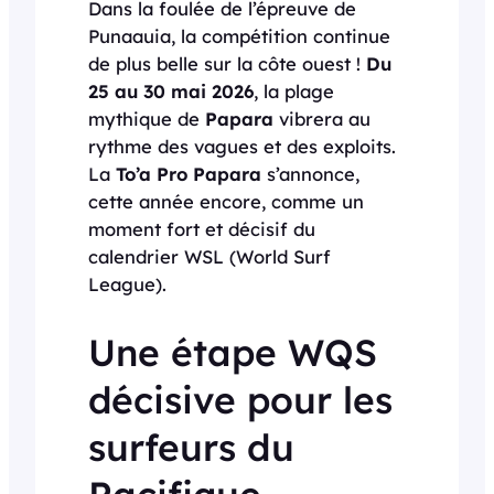
Dans la foulée de l’épreuve de
Punaauia, la compétition continue
de plus belle sur la côte ouest !
Du
25 au 30 mai 2026
, la plage
mythique de
Papara
vibrera au
rythme des vagues et des exploits.
La
To’a Pro Papara
s’annonce,
cette année encore, comme un
moment fort et décisif du
calendrier WSL (World Surf
League).
Une étape WQS
décisive pour les
surfeurs du
Pacifique