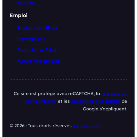
Bouger
Emploi
Toutes les offres
Formations
Recruter à Tahiti
Actualités emploi
Ce site est protégé avec reCAPTCHA, la
politique de
confidentialité
et les
conditions d’utilisation
de
Google s’appliquent.
© 2026 · Tous droits réservés
iaorana.com