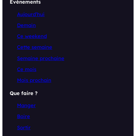
Événements
Aujourd’hui
Demain
Ce weekend
Cette semaine
Semaine prochaine
Ce mois
Mois prochain
Que faire ?
Manger
Boire
Sortir