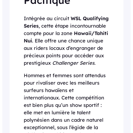
Intégrée au circuit
WSL Qualifying
Series
, cette étape incontournable
compte pour la zone
Hawaii/Tahiti
Nui
. Elle offre une chance unique
aux riders locaux d’engranger de
précieux points pour accéder aux
prestigieux
Challenger Series
.
Hommes et femmes sont attendus
pour rivaliser avec les meilleurs
surfeurs hawaïens et
internationaux. Cette compétition
est bien plus qu’un show sportif :
elle met en lumière le talent
polynésien dans un cadre naturel
exceptionnel, sous l’égide de la