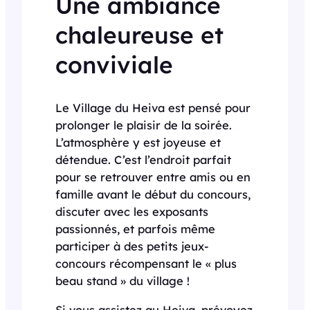
Une ambiance
chaleureuse et
conviviale
Le Village du Heiva est pensé pour
prolonger le plaisir de la soirée.
L’atmosphère y est joyeuse et
détendue. C’est l’endroit parfait
pour se retrouver entre amis ou en
famille avant le début du concours,
discuter avec les exposants
passionnés, et parfois même
participer à des petits jeux-
concours récompensant le « plus
beau stand » du village !
Si vous assistez au Heiva, prévoyez