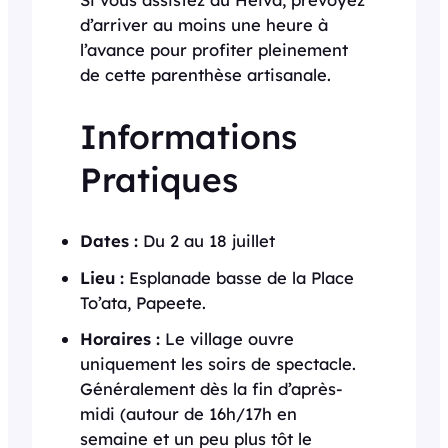
d’arriver au moins une heure à
l’avance pour profiter pleinement
de cette parenthèse artisanale.
Informations
Pratiques
Dates :
Du 2 au 18 juillet
Lieu :
Esplanade basse de la Place
To’ata, Papeete.
Horaires :
Le village ouvre
uniquement les soirs de spectacle.
Généralement dès la fin d’après-
midi (autour de 16h/17h en
semaine et un peu plus tôt le