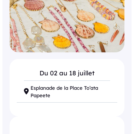
Du 02 au 18 juillet
Esplanade de la Place To’ata
Papeete