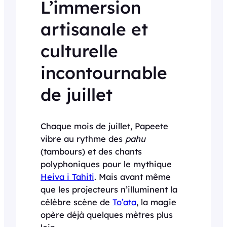
L’immersion
artisanale et
culturelle
incontournable
de juillet
Chaque mois de juillet, Papeete
vibre au rythme des
pahu
(tambours) et des chants
polyphoniques pour le mythique
Heiva i Tahiti
. Mais avant même
que les projecteurs n’illuminent la
célèbre scène de
To’ata
, la magie
opère déjà quelques mètres plus