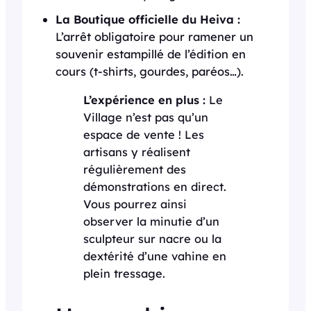
La Boutique officielle du Heiva :
L’arrêt obligatoire pour ramener un
souvenir estampillé de l’édition en
cours (t-shirts, gourdes, paréos…).
L’expérience en plus :
Le
Village n’est pas qu’un
espace de vente ! Les
artisans y réalisent
régulièrement des
démonstrations en direct.
Vous pourrez ainsi
observer la minutie d’un
sculpteur sur nacre ou la
dextérité d’une vahine en
plein tressage.