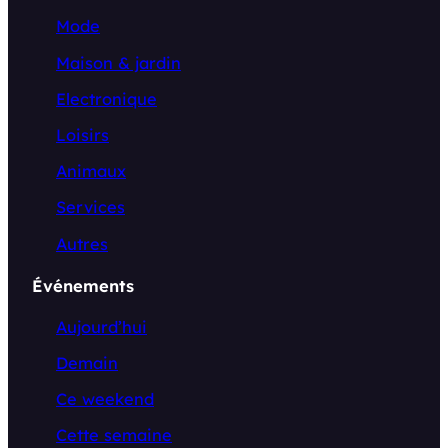
Mode
Maison & jardin
Electronique
Loisirs
Animaux
Services
Autres
Événements
Aujourd’hui
Demain
Ce weekend
Cette semaine