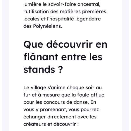
lumière le savoir-faire ancestral,
l’utilisation des matières premières
locales et l’hospitalité légendaire
des Polynésiens.
Que découvrir en
flânant entre les
stands ?
Le village s’anime chaque soir au
fur et à mesure que la foule afflue
pour les concours de danse. En
vous y promenant, vous pourrez
échanger directement avec les
créateurs et découvrir :