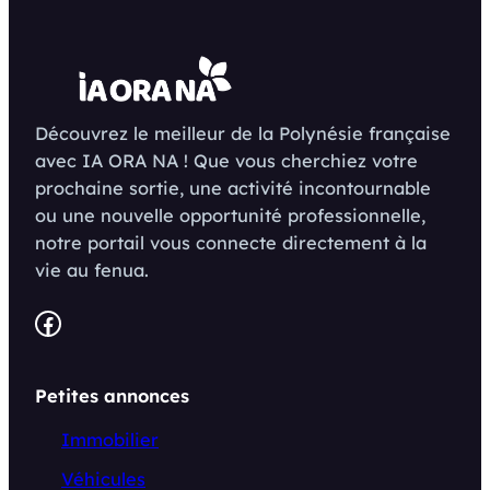
Découvrez le meilleur de la Polynésie française
avec IA ORA NA ! Que vous cherchiez votre
prochaine sortie, une activité incontournable
ou une nouvelle opportunité professionnelle,
notre portail vous connecte directement à la
vie au fenua.
Facebook
Petites annonces
Immobilier
Véhicules