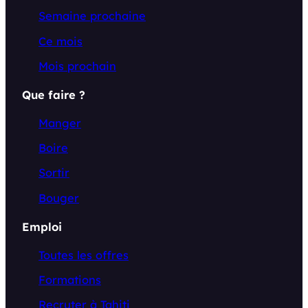
Semaine prochaine
Ce mois
Mois prochain
Que faire ?
Manger
Boire
Sortir
Bouger
Emploi
Toutes les offres
Formations
Recruter à Tahiti