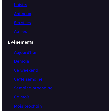
Loisirs
Animaux
Services
Autres
Événements
Aujourd’hui
Demain
Ce weekend
Cette semaine
Semaine prochaine
Ce mois
Mois prochain