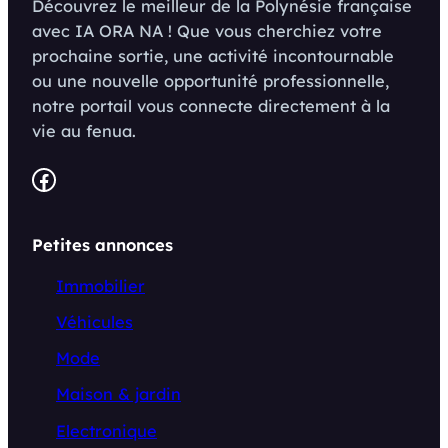
Découvrez le meilleur de la Polynésie française
avec IA ORA NA ! Que vous cherchiez votre
prochaine sortie, une activité incontournable
ou une nouvelle opportunité professionnelle,
notre portail vous connecte directement à la
vie au fenua.
Facebook
Petites annonces
Immobilier
Véhicules
Mode
Maison & jardin
Electronique