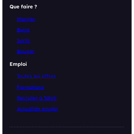
Que faire ?
Manger
Boire
Sortir
Bouger
Emploi
Toutes les offres
Formations
Recruter à Tahiti
Actualités emploi