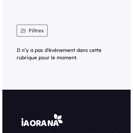
Filtres
Il n’y a pas d’événement dans cette
rubrique pour le moment.