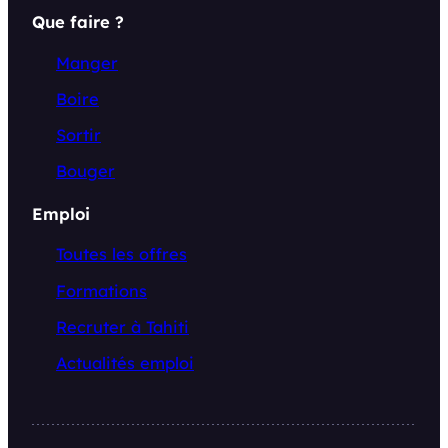
Que faire ?
Manger
Boire
Sortir
Bouger
Emploi
Toutes les offres
Formations
Recruter à Tahiti
Actualités emploi