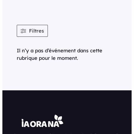
Filtres
Il n’y a pas d’événement dans cette
rubrique pour le moment.