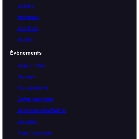
Loisirs
Animaux
Services
Autres
Événements
Aujourd’hui
Demain
Ce weekend
Cette semaine
Semaine prochaine
Ce mois
Mois prochain