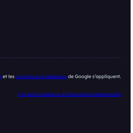
é
et les
conditions d’utilisation
de Google s’appliquent.
Contact
Conditions d’utilisation
Confidentialité