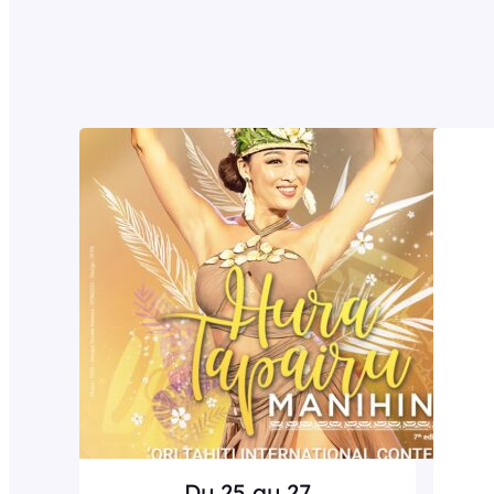
Du 25 au 27