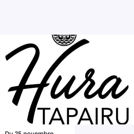
Du 25 novembre