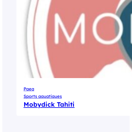
Paea
Sports aquatiques
Mobydick Tahiti