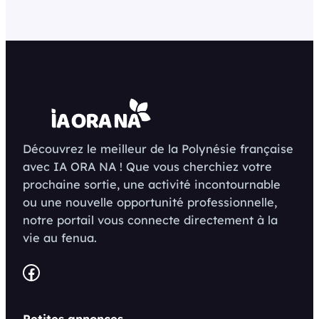
Découvrez le meilleur de la Polynésie française
avec IA ORA NA ! Que vous cherchiez votre
prochaine sortie, une activité incontournable
ou une nouvelle opportunité professionnelle,
notre portail vous connecte directement à la
vie au fenua.
Facebook
Petites annonces