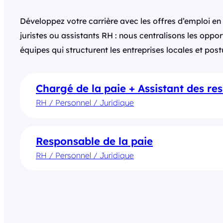
Développez votre carrière avec les offres d’emploi e
juristes ou assistants RH : nous centralisons les oppor
équipes qui structurent les entreprises locales et pos
Chargé de la paie + Assistant des r
RH / Personnel / Juridique
Responsable de la paie
RH / Personnel / Juridique