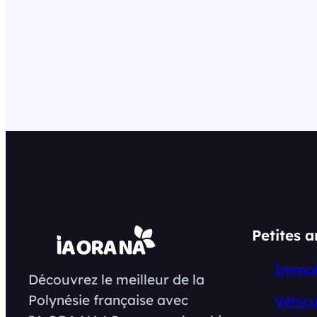
Petites 
Immob
Découvrez le meilleur de la
Polynésie française avec
Véhicu