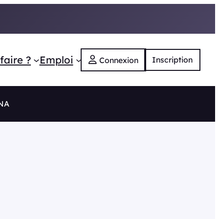
faire ?
Emploi
Inscription
Connexion
 NA