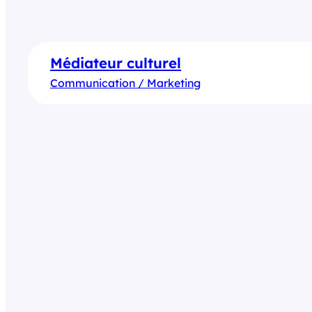
Médiateur culturel
Communication / Marketing