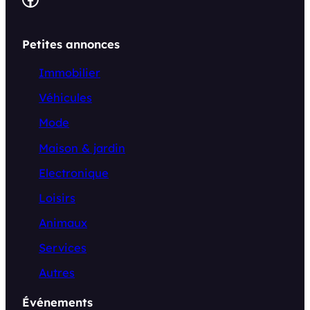
Petites annonces
Immobilier
Véhicules
Mode
Maison & jardin
Electronique
Loisirs
Animaux
Services
Autres
Événements