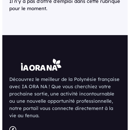
Il n’y a pas d’offre d’emploi dans cette rubrique
pour le moment.
Découvrez le meilleur de la Polynésie française
avec IA ORA NA ! Que vous cherchiez votre
prochaine sortie, une activité incontournable
ou une nouvelle opportunité professionnelle,
notre portail vous connecte directement à la
vie au fenua.
Facebook