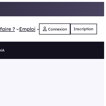
faire ?
Emploi
Inscription
Connexion
 NA