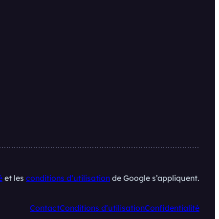
é
et les
conditions d’utilisation
de Google s’appliquent.
Contact
Conditions d’utilisation
Confidentialité