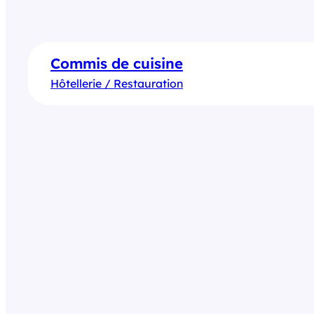
Commis de cuisine
Hôtellerie / Restauration