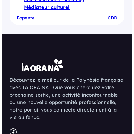
Médiateur culturel
Papeete
CDD
Découvrez le meilleur de la Polynésie française
avec IA ORA NA ! Que vous cherchiez votre
prochaine sortie, une activité incontournable
ou une nouvelle opportunité professionnelle,
notre portail vous connecte directement à la
vie au fenua.
Facebook