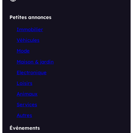
Petites annonces
Immobilier
Véhicules
Mode
Maison & jardin
Electronique
Loisirs
Animaux
Services
Autres
Événements