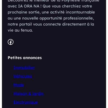
avec IA ORA NA ! Que vous cherchiez votre
prochaine sortie, une activité incontournable
ou une nouvelle opportunité professionnelle,
notre portail vous connecte directement à la
vie au fenua.
Facebook
Petites annonces
Immobilier
Véhicules
Mode
Maison & jardin
Electronique