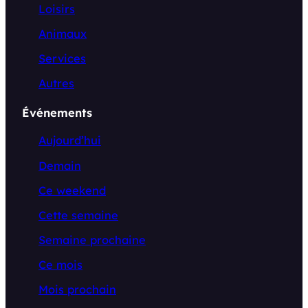
Loisirs
Animaux
Services
Autres
Événements
Aujourd’hui
Demain
Ce weekend
Cette semaine
Semaine prochaine
Ce mois
Mois prochain