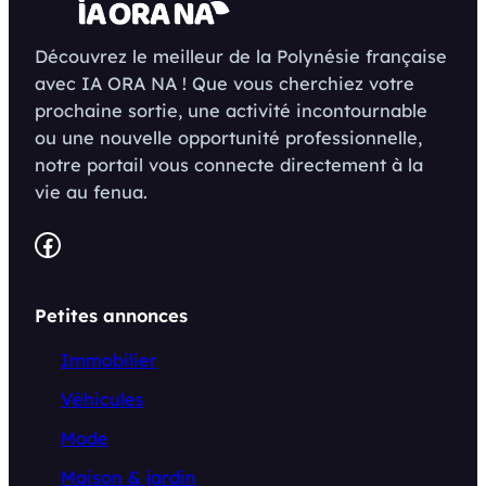
Découvrez le meilleur de la Polynésie française
avec IA ORA NA ! Que vous cherchiez votre
prochaine sortie, une activité incontournable
ou une nouvelle opportunité professionnelle,
notre portail vous connecte directement à la
vie au fenua.
Facebook
Petites annonces
Immobilier
Véhicules
Mode
Maison & jardin