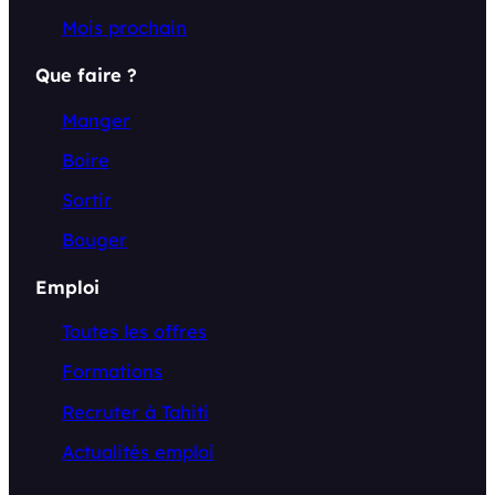
Mois prochain
Que faire ?
Manger
Boire
Sortir
Bouger
Emploi
Toutes les offres
Formations
Recruter à Tahiti
Actualités emploi