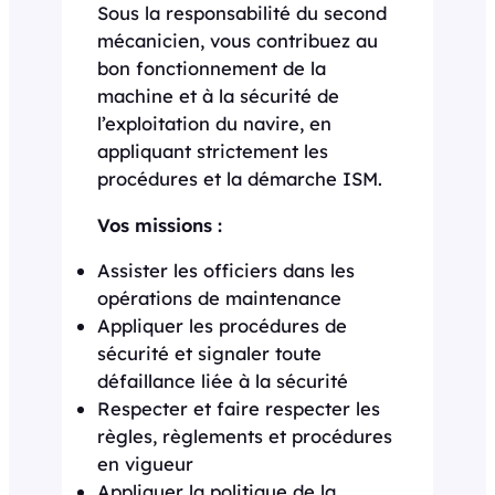
Sous la responsabilité du second
mécanicien, vous contribuez au
bon fonctionnement de la
machine et à la sécurité de
l’exploitation du navire, en
appliquant strictement les
procédures et la démarche ISM.
Vos missions :
Assister les officiers dans les
opérations de maintenance
Appliquer les procédures de
sécurité et signaler toute
défaillance liée à la sécurité
Respecter et faire respecter les
règles, règlements et procédures
en vigueur
Appliquer la politique de la