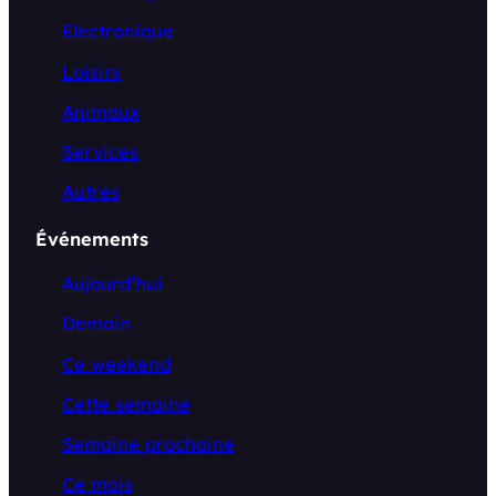
Electronique
Loisirs
Animaux
Services
Autres
Événements
Aujourd’hui
Demain
Ce weekend
Cette semaine
Semaine prochaine
Ce mois