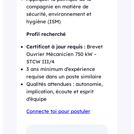
compagnie en matière de
sécurité, environnement et
hygiène (ISM)
Profil recherché
Certificat à jour requis :
Brevet
Ouvrier Mécanicien 750 kW –
STCW III/4
3 ans minimum d’expérience
requise dans un poste similaire
Qualités attendues : autonomie,
implication, écoute et esprit
d’équipe
Connecte toi pour postuler