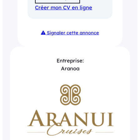
Créer mon CV en ligne
Signaler cette annonce
Entreprise:
Aranoa