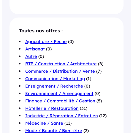
Toutes nos offres :
Agriculture / Pêche
(0)
Artisanat
(0)
Autre
(0)
BTP / Construction / Architecture
(8)
Commerce / Distribution / Vente
(7)
Communication / Marketing
(1)
Enseignement / Recherche
(0)
Environnement / Aménagement
(0)
Finance / Comptabilité / Gestion
(5)
Hôtellerie / Restauration
(31)
Industrie / Réparation / Entretien
(12)
Médecine / Santé
(11)
Mode / Beauté / Bien-être
(2)