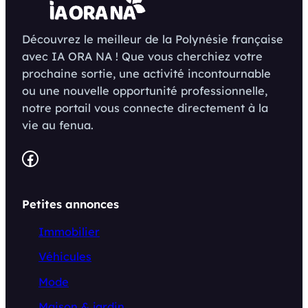
Découvrez le meilleur de la Polynésie française
avec IA ORA NA ! Que vous cherchiez votre
prochaine sortie, une activité incontournable
ou une nouvelle opportunité professionnelle,
notre portail vous connecte directement à la
vie au fenua.
Facebook
Petites annonces
Immobilier
Véhicules
Mode
Maison & jardin