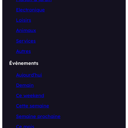
Electronique
Loisirs
Animaux
Services
Autres
Événements
Aujourd’hui
Demain
Ce weekend
Cette semaine
Semaine prochaine
Ce mois