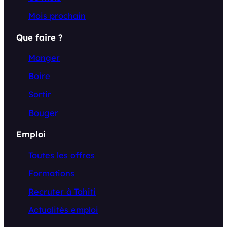
Mois prochain
Que faire ?
Manger
Boire
Sortir
Bouger
Emploi
Toutes les offres
Formations
Recruter à Tahiti
Actualités emploi