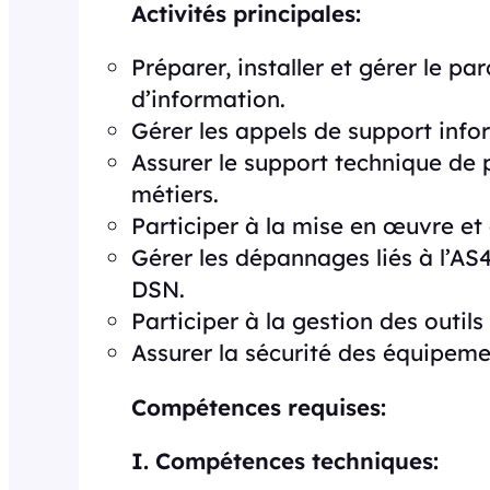
Activités principales:
Préparer, installer et gérer le pa
d’information.
Gérer les appels de support info
Assurer le support technique de 
métiers.
Participer à la mise en œuvre et 
Gérer les dépannages liés à l’AS
DSN.
Participer à la gestion des outi
Assurer la sécurité des équipemen
Compétences requises:
I. Compétences techniques: