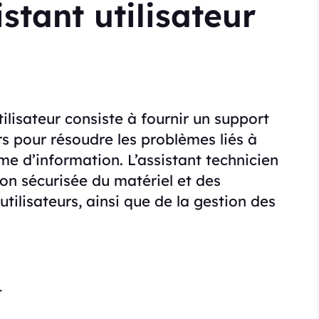
stant utilisateur
tilisateur consiste à fournir un support
rs pour résoudre les problèmes liés à
ème d’information. L’assistant technicien
on sécurisée du matériel et des
 utilisateurs, ainsi que de la gestion des
t