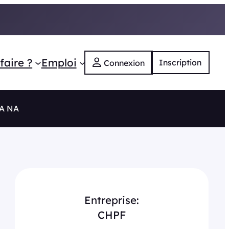
faire ?
Emploi
Inscription
Connexion
RA NA
Entreprise:
CHPF