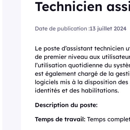
Technicien assi
Date de publication :
13 juillet 2024
Le poste d’assistant technicien u
de premier niveau aux utilisateu
l’utilisation quotidienne du syst
est également chargé de la gesti
logiciels mis à la disposition des
identités et des habilitations.
Description du poste:
Temps de travail:
Temps comple