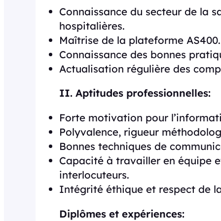
Connaissance du secteur de la sa
hospitalières.
Maîtrise de la plateforme AS400.
Connaissance des bonnes pratique
Actualisation régulière des comp
II. Aptitudes professionnelles:
Forte motivation pour l’informati
Polyvalence, rigueur méthodologi
Bonnes techniques de communic
Capacité à travailler en équipe e
interlocuteurs.
Intégrité éthique et respect de l
Diplômes et expériences: