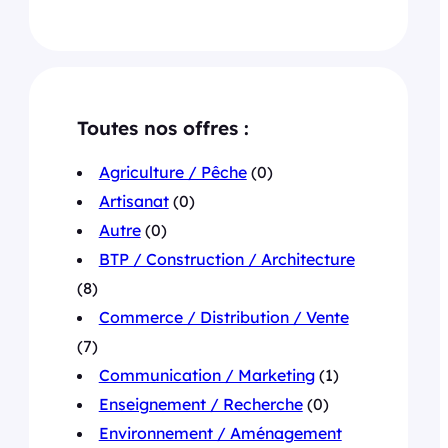
Toutes nos offres :
Agriculture / Pêche
(0)
Artisanat
(0)
Autre
(0)
BTP / Construction / Architecture
(8)
Commerce / Distribution / Vente
(7)
Communication / Marketing
(1)
Enseignement / Recherche
(0)
Environnement / Aménagement