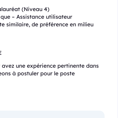
lauréat (Niveau 4)
que – Assistance utilisateur
e similaire, de préférence en milieu
E
t avez une expérience pertinente dans
ons à postuler pour le poste