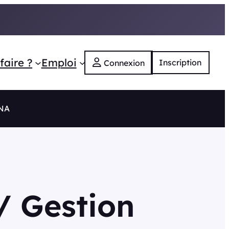
faire ?
Emploi
Inscription
Connexion
 NA
/ Gestion