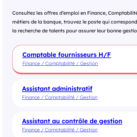
Consultez les offres d’emploi en Finance, Comptabilit
métiers de la banque, trouvez le poste qui correspond 
la recherche de talents pour assurer leur bonne gestio
Comptable fournisseurs H/F
Finance / Comptabilité / Gestion
Assistant administratif
Finance / Comptabilité / Gestion
Assistant au contrôle de gestion
Finance / Comptabilité / Gestion