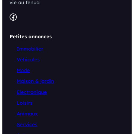
vie au fenua.
Facebook
Petites annonces
Immobilier
Véhicules
Mode
Maison & jardin
Electronique
Loisirs
Animaux
Services