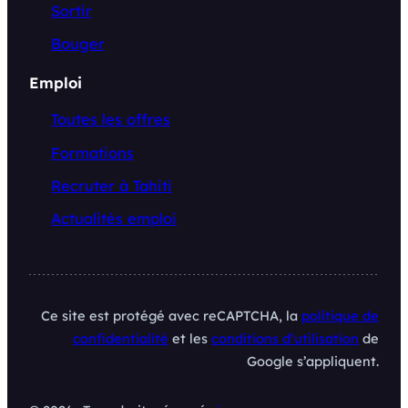
Sortir
Bouger
Emploi
Toutes les offres
Formations
Recruter à Tahiti
Actualités emploi
Ce site est protégé avec reCAPTCHA, la
politique de
confidentialité
et les
conditions d’utilisation
de
Google s’appliquent.