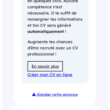
en quelques clics. Aucune
compétence n’est
nécessaire. Il te suffit de
renseigner tes informations
et ton CV sera généré
automatiquement
!
Augmente tes chances
d’être recruté avec un CV
professionnel !
En savoir plus
Créer mon CV en ligne
Signaler cette annonce