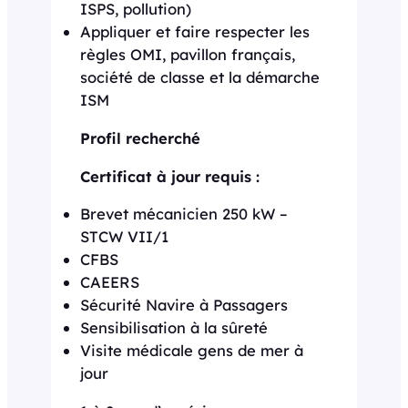
ISPS, pollution)
Appliquer et faire respecter les
règles OMI, pavillon français,
société de classe et la démarche
ISM
Profil recherché
Certificat à jour requis :
Brevet mécanicien 250 kW –
STCW VII/1
CFBS
CAEERS
Sécurité Navire à Passagers
Sensibilisation à la sûreté
Visite médicale gens de mer à
jour