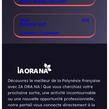
Mode / Beauté / Bien-être
Tahiti
CDD
Pointeur H/F
Transport / Logistique
Découvrez le meilleur de la Polynésie française
avec IA ORA NA ! Que vous cherchiez votre
prochaine sortie, une activité incontournable
ou une nouvelle opportunité professionnelle,
notre portail vous connecte directement à la