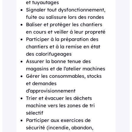
et tuyautages
Signaler tout dysfonctionnement,
fuite ou salissure lors des rondes
Baliser et protéger les chantiers
en cours et veiller à leur propreté
Participer à la préparation des
chantiers et à la remise en état
des calorifugeages
Assurer la bonne tenue des
magasins et de l’atelier machines
Gérer les consommables, stocks
et demandes
d’approvisionnement
Trier et évacuer les déchets
machine vers les zones de tri
sélectif
Participer aux exercices de
sécurité (incendie, abandon,