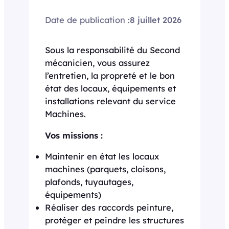
Date de publication :
8 juillet 2026
Sous la responsabilité du Second
mécanicien, vous assurez
l’entretien, la propreté et le bon
état des locaux, équipements et
installations relevant du service
Machines.
Vos missions :
Maintenir en état les locaux
machines (parquets, cloisons,
plafonds, tuyautages,
équipements)
Réaliser des raccords peinture,
protéger et peindre les structures