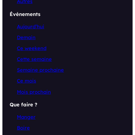
Autres
Événements
Aujourd’hui
Demain
Ce weekend
Cette semaine
Semaine prochaine
Ce mois
Mois prochain
Que faire ?
Manger
Boire