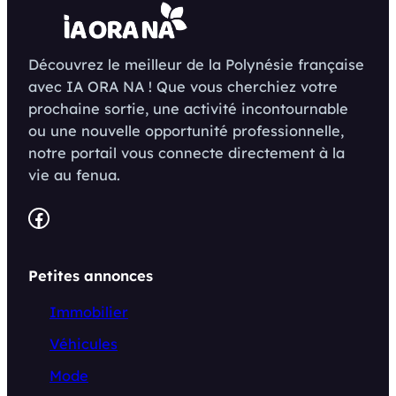
Découvrez le meilleur de la Polynésie française
avec IA ORA NA ! Que vous cherchiez votre
prochaine sortie, une activité incontournable
ou une nouvelle opportunité professionnelle,
notre portail vous connecte directement à la
vie au fenua.
Facebook
Petites annonces
Immobilier
Véhicules
Mode