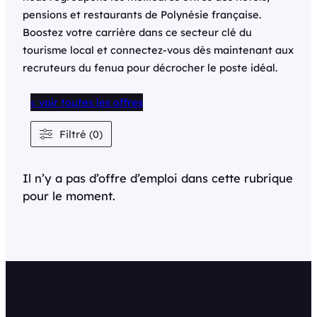
pensions et restaurants de Polynésie française.
Boostez votre carrière dans ce secteur clé du
tourisme local et connectez-vous dès maintenant aux
recruteurs du fenua pour décrocher le poste idéal.
< voir toutes les offres
Filtré (0)
Il n’y a pas d’offre d’emploi dans cette rubrique
pour le moment.