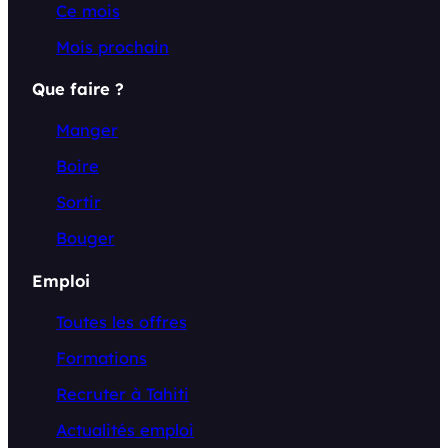
Ce mois
Mois prochain
Que faire ?
Manger
Boire
Sortir
Bouger
Emploi
Toutes les offres
Formations
Recruter à Tahiti
Actualités emploi