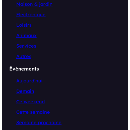
Maison & jardin
Electronique
Loisirs
Animaux
Services
Autres
Événements
Aujourd’hui
Demain
Ce weekend
Cette semaine
Semaine prochaine