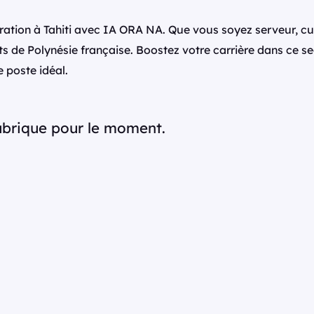
uration à Tahiti avec IA ORA NA. Que vous soyez serveur, cu
nts de Polynésie française. Boostez votre carrière dans ce 
 poste idéal.
rubrique pour le moment.