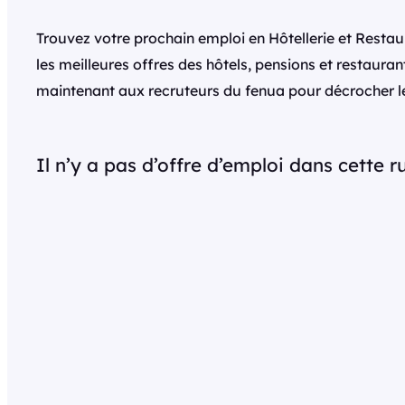
Trouvez votre prochain emploi en Hôtellerie et Resta
les meilleures offres des hôtels, pensions et restaura
maintenant aux recruteurs du fenua pour décrocher le
Il n’y a pas d’offre d’emploi dans cette 