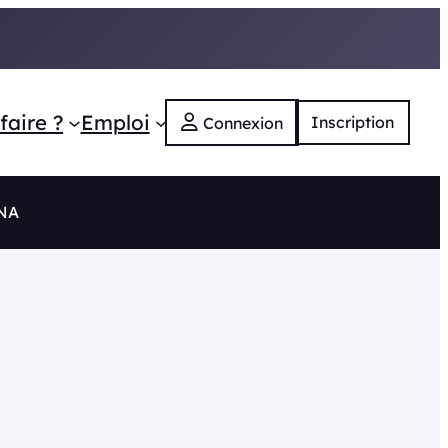
faire ?
Emploi
Inscription
Connexion
 NA