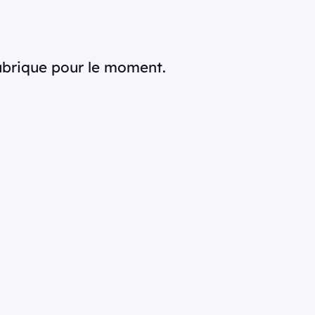
rubrique pour le moment.