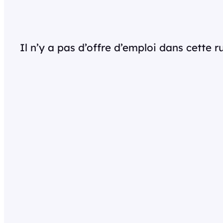
Il n’y a pas d’offre d’emploi dans cette 