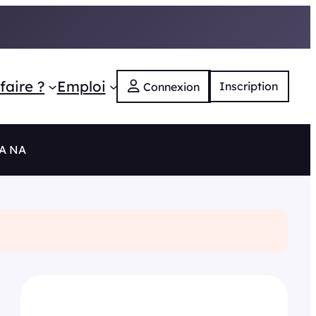
faire ?
Emploi
Inscription
Connexion
RA NA