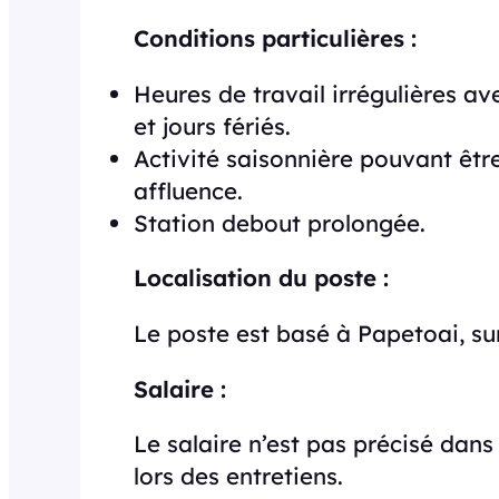
Conditions particulières :
Heures de travail irrégulières av
et jours fériés.
Activité saisonnière pouvant êtr
affluence.
Station debout prolongée.
Localisation du poste :
Le poste est basé à Papetoai, sur
Salaire :
Le salaire n’est pas précisé dans 
lors des entretiens.