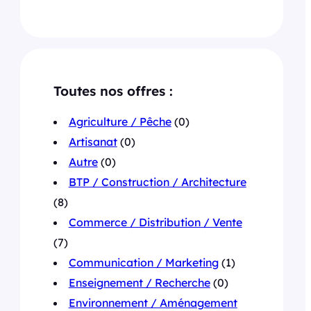
Toutes nos offres :
Agriculture / Pêche
(0)
Artisanat
(0)
Autre
(0)
BTP / Construction / Architecture
(8)
Commerce / Distribution / Vente
(7)
Communication / Marketing
(1)
Enseignement / Recherche
(0)
Environnement / Aménagement