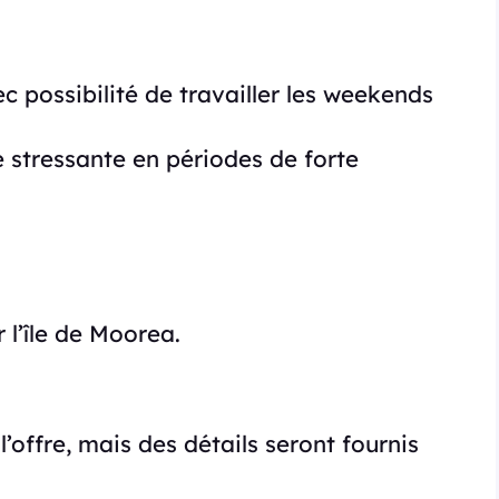
ec possibilité de travailler les weekends
e stressante en périodes de forte
 l’île de Moorea.
l’offre, mais des détails seront fournis