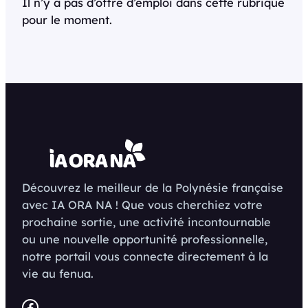
Il n’y a pas d’offre d’emploi dans cette rubrique
pour le moment.
Découvrez le meilleur de la Polynésie française
avec IA ORA NA ! Que vous cherchiez votre
prochaine sortie, une activité incontournable
ou une nouvelle opportunité professionnelle,
notre portail vous connecte directement à la
vie au fenua.
Facebook