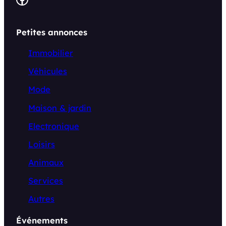
Petites annonces
Immobilier
Véhicules
Mode
Maison & jardin
Electronique
Loisirs
Animaux
Services
Autres
Événements