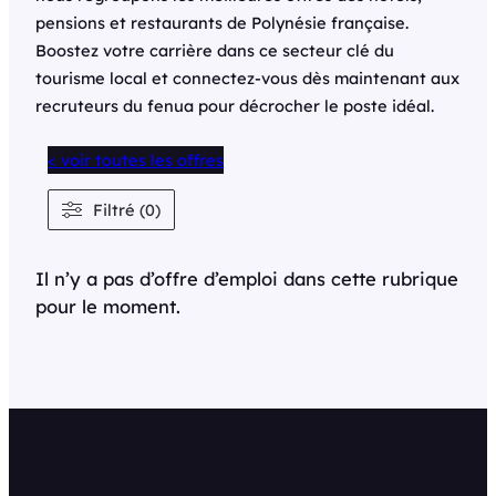
pensions et restaurants de Polynésie française.
Boostez votre carrière dans ce secteur clé du
tourisme local et connectez-vous dès maintenant aux
recruteurs du fenua pour décrocher le poste idéal.
< voir toutes les offres
Filtré (0)
Il n’y a pas d’offre d’emploi dans cette rubrique
pour le moment.