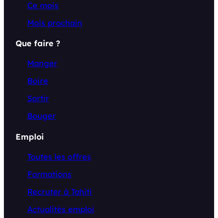
Ce mois
Mois prochain
Que faire ?
Manger
Boire
Sortir
Bouger
Emploi
Toutes les offres
Formations
Recruter à Tahiti
Actualités emploi