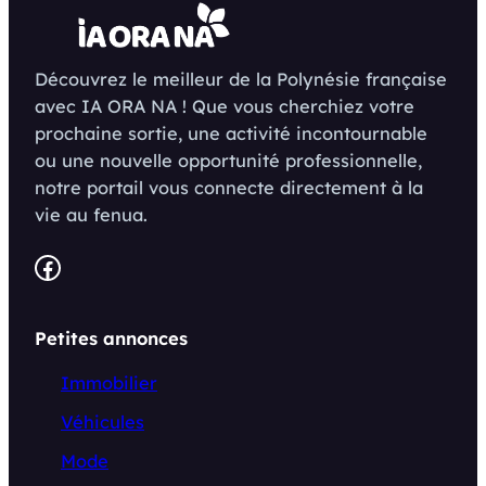
Découvrez le meilleur de la Polynésie française
avec IA ORA NA ! Que vous cherchiez votre
prochaine sortie, une activité incontournable
ou une nouvelle opportunité professionnelle,
notre portail vous connecte directement à la
vie au fenua.
Facebook
Petites annonces
Immobilier
Véhicules
Mode