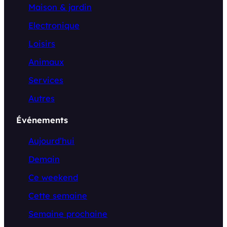
Maison & jardin
Electronique
Loisirs
Animaux
Services
Autres
Événements
Aujourd’hui
Demain
Ce weekend
Cette semaine
Semaine prochaine