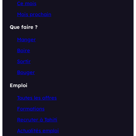
Ce mois
Mois prochain
Que faire ?
Manger
Boire
Sortir
Bouger
Emploi
Toutes les offres
Formations
Recruter à Tahiti
Actualités emploi