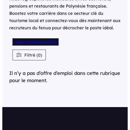
pensions et restaurants de Polynésie française.
Boostez votre carrière dans ce secteur clé du
tourisme local et connectez-vous dès maintenant aux
recruteurs du fenua pour décrocher le poste idéal.
< voir toutes les offres
Filtré (0)
Il n’y a pas d’offre d’emploi dans cette rubrique
pour le moment.