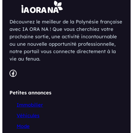
Découvrez le meilleur de la Polynésie française
avec IA ORA NA ! Que vous cherchiez votre
prochaine sortie, une activité incontournable
ou une nouvelle opportunité professionnelle,
notre portail vous connecte directement à la
vie au fenua.
Facebook
Petites annonces
Immobilier
Véhicules
Mode