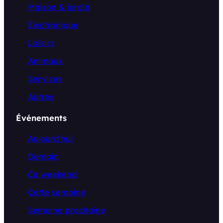
Maison & jardin
Electronique
Loisirs
Animaux
Services
Autres
Événements
Aujourd’hui
Demain
Ce weekend
Cette semaine
Semaine prochaine