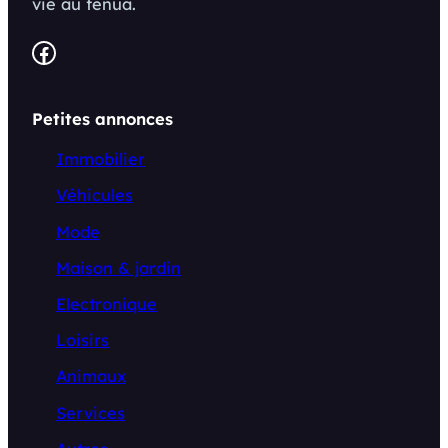
vie au fenua.
Facebook
Petites annonces
Immobilier
Véhicules
Mode
Maison & jardin
Electronique
Loisirs
Animaux
Services