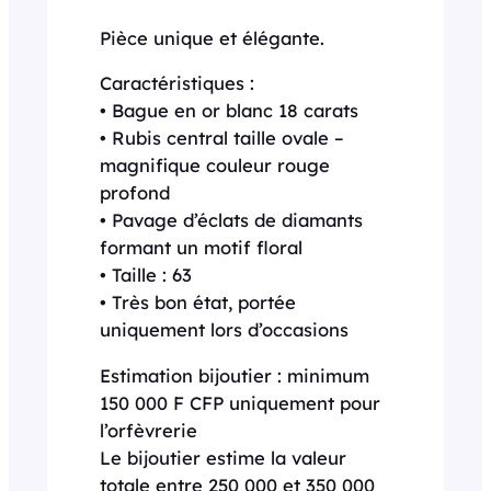
Pièce unique et élégante.
Caractéristiques :
• Bague en or blanc 18 carats
• Rubis central taille ovale –
magnifique couleur rouge
profond
• Pavage d’éclats de diamants
formant un motif floral
• Taille : 63
• Très bon état, portée
uniquement lors d’occasions
Estimation bijoutier : minimum
150 000 F CFP uniquement pour
l’orfèvrerie
Le bijoutier estime la valeur
totale entre 250 000 et 350 000