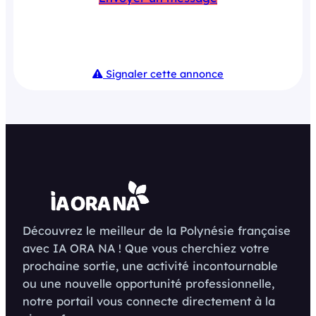
Signaler cette annonce
Découvrez le meilleur de la Polynésie française
avec IA ORA NA ! Que vous cherchiez votre
prochaine sortie, une activité incontournable
ou une nouvelle opportunité professionnelle,
notre portail vous connecte directement à la