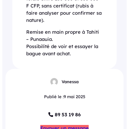
F CFP, sans certificat (rubis à
faire analyser pour confirmer sa
nature).
Remise en main propre à Tahiti
– Punaauia.
Possibilité de voir et essayer la
bague avant achat.
Vanessa
Publié le :
9 mai 2025
89 53 19 86
Envoyer un message