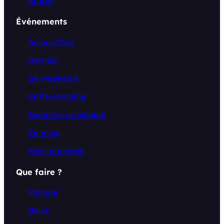
Autres
Événements
Aujourd’hui
Demain
Ce weekend
Cette semaine
Semaine prochaine
Ce mois
Mois prochain
Que faire ?
Manger
Boire