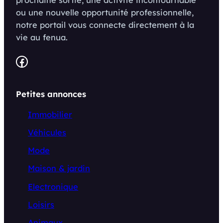
ou une nouvelle opportunité professionnelle,
notre portail vous connecte directement à la
vie au fenua.
Facebook
Petites annonces
Immobilier
Véhicules
Mode
Maison & jardin
Electronique
Loisirs
Animaux