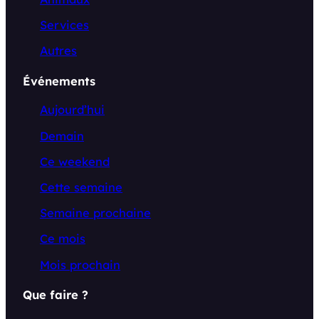
Services
Autres
Événements
Aujourd’hui
Demain
Ce weekend
Cette semaine
Semaine prochaine
Ce mois
Mois prochain
Que faire ?