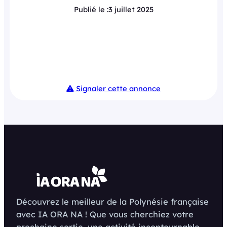
Publié le :
3 juillet 2025
Signaler cette annonce
Découvrez le meilleur de la Polynésie française
avec IA ORA NA ! Que vous cherchiez votre
prochaine sortie, une activité incontournable