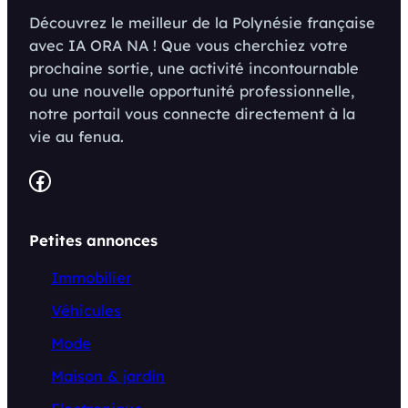
Découvrez le meilleur de la Polynésie française
avec IA ORA NA ! Que vous cherchiez votre
prochaine sortie, une activité incontournable
ou une nouvelle opportunité professionnelle,
notre portail vous connecte directement à la
vie au fenua.
Facebook
Petites annonces
Immobilier
Véhicules
Mode
Maison & jardin