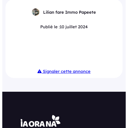
Lilian fare Immo Papeete
Publié le :
10 juillet 2024
Signaler cette annonce