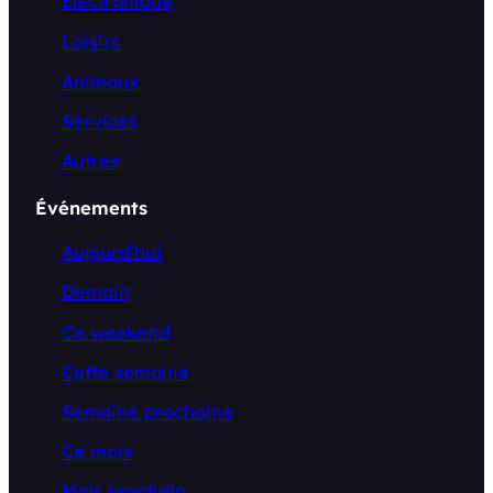
Electronique
Loisirs
Animaux
Services
Autres
Événements
Aujourd’hui
Demain
Ce weekend
Cette semaine
Semaine prochaine
Ce mois
Mois prochain