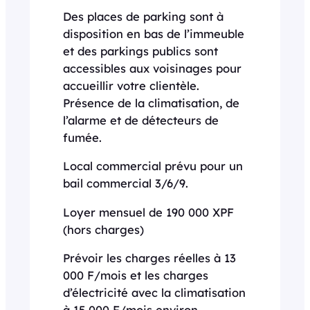
Des places de parking sont à
disposition en bas de l’immeuble
et des parkings publics sont
accessibles aux voisinages pour
accueillir votre clientèle.
Présence de la climatisation, de
l’alarme et de détecteurs de
fumée.
Local commercial prévu pour un
bail commercial 3/6/9.
Loyer mensuel de 190 000 XPF
(hors charges)
Prévoir les charges réelles à 13
000 F/mois et les charges
d’électricité avec la climatisation
à 15 000 F/mois environ.