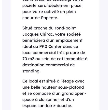
société sera idéalement placé
pour votre activité en plein
coeur de Papeete.
Situé proche du rond-point
Jacques Chirac, votre société
bénéficiera d’un emplacement
idéal au PK0 Center dans ce
local commercial très propre de
70 m2 au sein de cet immeuble à
destination commercial de
standing.
Ce local est situé à l’étage avec
une belle hauteur sous-plafond
et se compose d’un grand open-
space à cloisonner et d’un
espace sanitaire-douche.