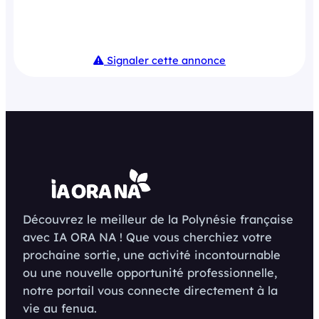
Signaler cette annonce
Découvrez le meilleur de la Polynésie française
avec IA ORA NA ! Que vous cherchiez votre
prochaine sortie, une activité incontournable
ou une nouvelle opportunité professionnelle,
notre portail vous connecte directement à la
vie au fenua.