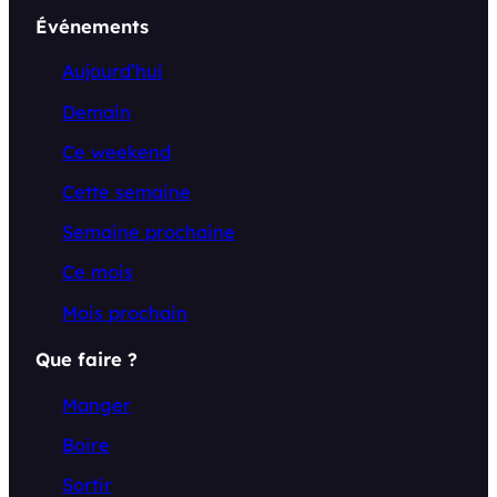
Événements
Aujourd’hui
Demain
Ce weekend
Cette semaine
Semaine prochaine
Ce mois
Mois prochain
Que faire ?
Manger
Boire
Sortir