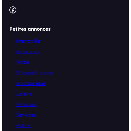
Facebook
Petites annonces
Immobilier
Véhicules
Mode
Maison & jardin
Electronique
Loisirs
Animaux
Services
Autres