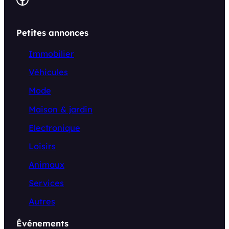
Petites annonces
Immobilier
Véhicules
Mode
Maison & jardin
Electronique
Loisirs
Animaux
Services
Autres
Événements