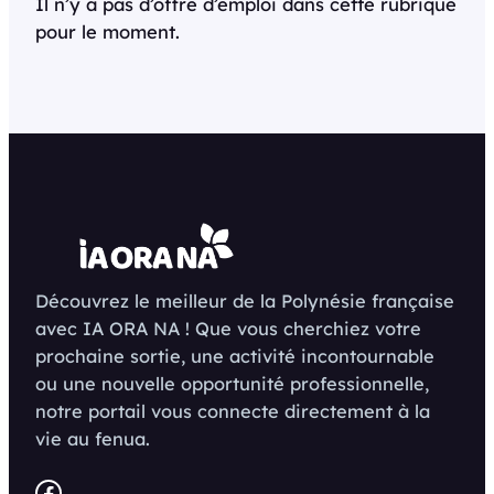
Il n’y a pas d’offre d’emploi dans cette rubrique
pour le moment.
Découvrez le meilleur de la Polynésie française
avec IA ORA NA ! Que vous cherchiez votre
prochaine sortie, une activité incontournable
ou une nouvelle opportunité professionnelle,
notre portail vous connecte directement à la
vie au fenua.
Facebook