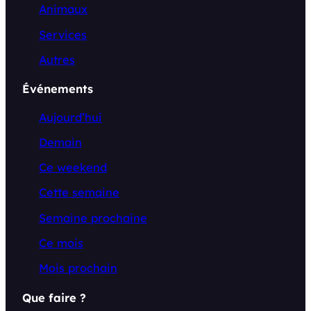
Animaux
Services
Autres
Événements
Aujourd’hui
Demain
Ce weekend
Cette semaine
Semaine prochaine
Ce mois
Mois prochain
Que faire ?