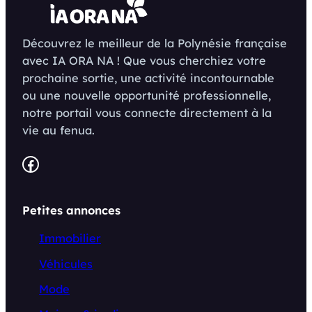
Découvrez le meilleur de la Polynésie française
avec IA ORA NA ! Que vous cherchiez votre
prochaine sortie, une activité incontournable
ou une nouvelle opportunité professionnelle,
notre portail vous connecte directement à la
vie au fenua.
Facebook
Petites annonces
Immobilier
Véhicules
Mode