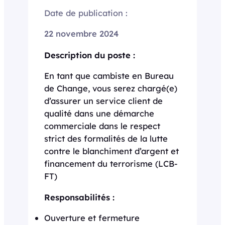
Date de publication :
22 novembre 2024
Description du poste :
En tant que cambiste en Bureau
de Change, vous serez chargé(e)
d’assurer un service client de
qualité dans une démarche
commerciale dans le respect
strict des formalités de la lutte
contre le blanchiment d’argent et
financement du terrorisme (LCB-
FT)
Responsabilités :
Ouverture et fermeture