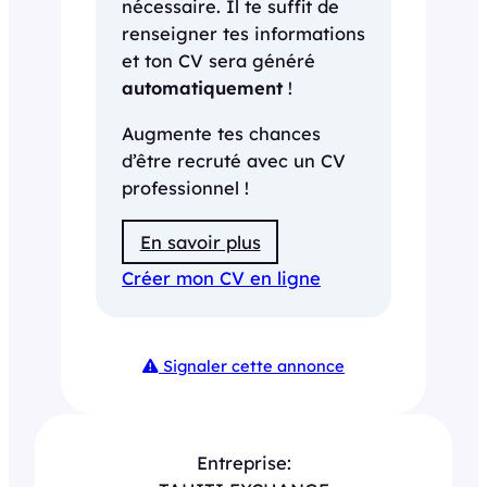
nécessaire. Il te suffit de
renseigner tes informations
et ton CV sera généré
automatiquement
!
Augmente tes chances
d’être recruté avec un CV
professionnel !
En savoir plus
Créer mon CV en ligne
Signaler cette annonce
Entreprise: