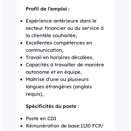
Profil de l’emploi :
Expérience antérieure dans le
secteur financier ou du service à
la clientèle souhaitée,
Excellentes compétences en
communication,
Travail en horaires décalées,
Capacités à travailler de manière
autonome et en équipe,
Maîtrise d’une ou plusieurs
langues étrangères (anglais
requis),
Spécificités du poste :
Poste en CDI
Rémunération de base:1130 FCP/