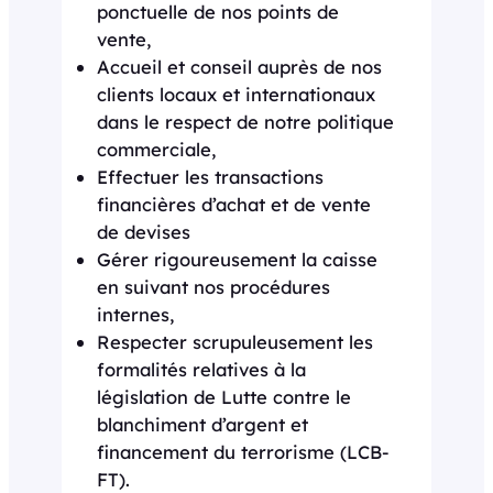
ponctuelle de nos points de
vente,
Accueil et conseil auprès de nos
clients locaux et internationaux
dans le respect de notre politique
commerciale,
Effectuer les transactions
financières d’achat et de vente
de devises
Gérer rigoureusement la caisse
en suivant nos procédures
internes,
Respecter scrupuleusement les
formalités relatives à la
législation de Lutte contre le
blanchiment d’argent et
financement du terrorisme (LCB-
FT).