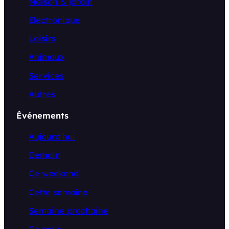
Maison & jardin
Electronique
Loisirs
Animaux
Services
Autres
Événements
Aujourd’hui
Demain
Ce weekend
Cette semaine
Semaine prochaine
Ce mois