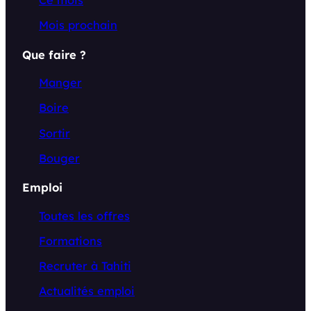
Mois prochain
Que faire ?
Manger
Boire
Sortir
Bouger
Emploi
Toutes les offres
Formations
Recruter à Tahiti
Actualités emploi