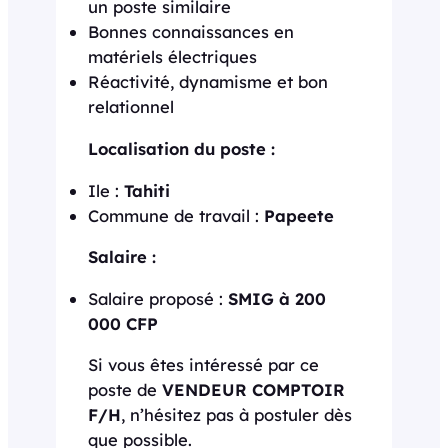
un poste similaire
Bonnes connaissances en
matériels électriques
Réactivité, dynamisme et bon
relationnel
Localisation du poste :
Ile :
Tahiti
Commune de travail :
Papeete
Salaire :
Salaire proposé :
SMIG à 200
000 CFP
Si vous êtes intéressé par ce
poste de
VENDEUR COMPTOIR
F/H
, n’hésitez pas à postuler dès
que possible.