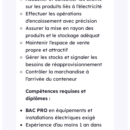
sur les produits liés à l’électricité
Effectuer les opérations
d’encaissement avec précision
Assurer la mise en rayon des
produits et le stockage adéquat
Maintenir l’espace de vente
propre et attractif
Gérer les stocks et signaler les
besoins de réapprovisionnement
Contrôler la marchandise à
l’arrivée du conteneur
Compétences requises et
diplômes :
BAC PRO
en équipements et
installations électriques exigé
Expérience d’au moins 1 an dans