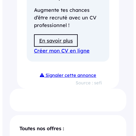
Augmente tes chances
d’être recruté avec un CV
professionnel !
En savoir plus
Créer mon CV en ligne
Signaler cette annonce
Source : sefi
Toutes nos offres :