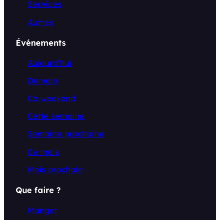
Services
Autres
Événements
Aujourd’hui
Demain
Ce weekend
Cette semaine
Semaine prochaine
Ce mois
Mois prochain
Que faire ?
Manger