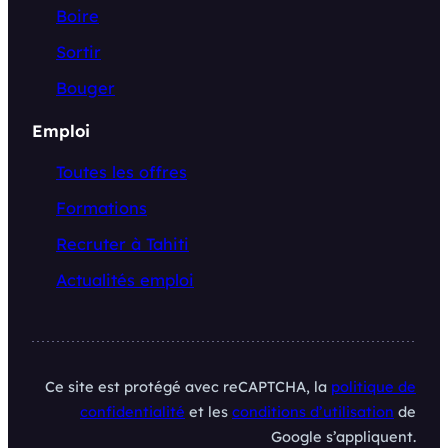
Boire
Sortir
Bouger
Emploi
Toutes les offres
Formations
Recruter à Tahiti
Actualités emploi
Ce site est protégé avec reCAPTCHA, la
politique de
confidentialité
et les
conditions d’utilisation
de
Google s’appliquent.