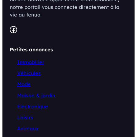
notre portail vous connecte directement à la
vie au fenua.
Facebook
Petites annonces
Immobilier
Véhicules
Mode
Maison & jardin
Electronique
Loisirs
Animaux