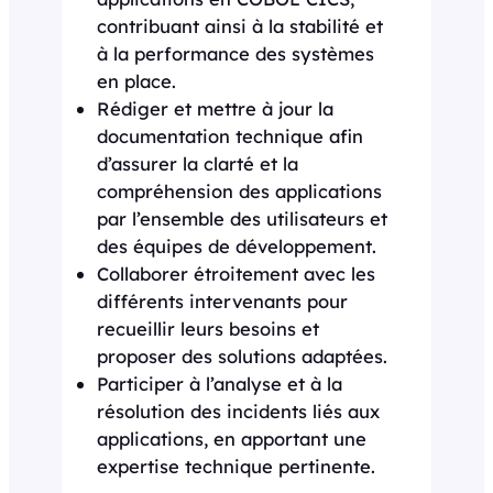
contribuant ainsi à la stabilité et
à la performance des systèmes
en place.
Rédiger et mettre à jour la
documentation technique afin
d’assurer la clarté et la
compréhension des applications
par l’ensemble des utilisateurs et
des équipes de développement.
Collaborer étroitement avec les
différents intervenants pour
recueillir leurs besoins et
proposer des solutions adaptées.
Participer à l’analyse et à la
résolution des incidents liés aux
applications, en apportant une
expertise technique pertinente.