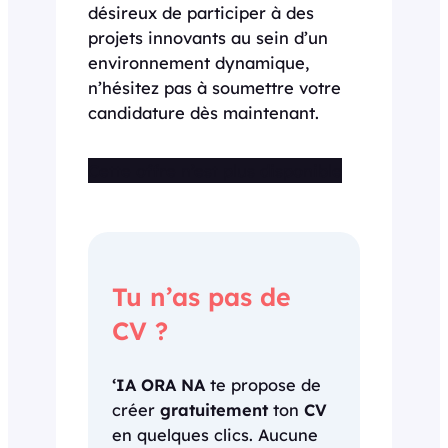
désireux de participer à des
projets innovants au sein d’un
environnement dynamique,
n’hésitez pas à soumettre votre
candidature dès maintenant.
Cette offre n’est plus disponible
Tu n’as pas de
CV ?
‘IA ORA NA
te propose de
créer
gratuitement
ton
CV
en quelques clics. Aucune