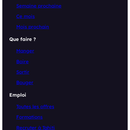
Semaine prochaine
Ce mois
Mois prochain
Que faire ?
Manger
Boire
Sortir
Bouger
Emploi
Toutes les offres
Formations
Recruter à Tahiti