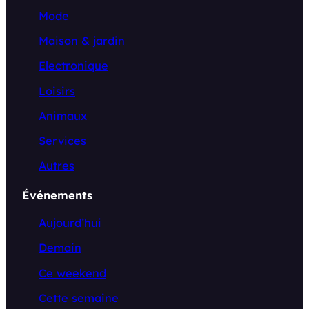
Mode
Maison & jardin
Electronique
Loisirs
Animaux
Services
Autres
Événements
Aujourd’hui
Demain
Ce weekend
Cette semaine