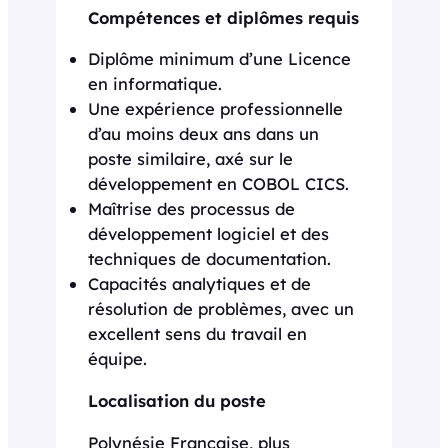
Compétences et diplômes requis
Diplôme minimum d’une Licence
en informatique.
Une expérience professionnelle
d’au moins deux ans dans un
poste similaire, axé sur le
développement en COBOL CICS.
Maîtrise des processus de
développement logiciel et des
techniques de documentation.
Capacités analytiques et de
résolution de problèmes, avec un
excellent sens du travail en
équipe.
Localisation du poste
Polynésie Française, plus