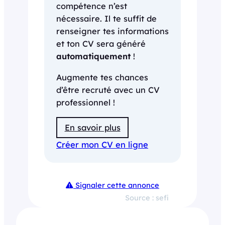
compétence n’est
nécessaire. Il te suffit de
renseigner tes informations
et ton CV sera généré
automatiquement
!
Augmente tes chances
d’être recruté avec un CV
professionnel !
En savoir plus
Créer mon CV en ligne
Signaler cette annonce
Source : sefi