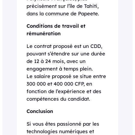
précisément sur l’île de Tahiti,
dans la commune de Papeete.
Conditions de travail et
rémunération
Le contrat proposé est un CDD,
pouvant s’étendre sur une durée
de 12 à 24 mois, avec un
engagement à temps plein.
Le salaire proposé se situe entre
300 000 et 400 000 CFP, en
fonction de l’expérience et des
compétences du candidat.
Conclusion
Si vous êtes passionné par les
technologies numériques et