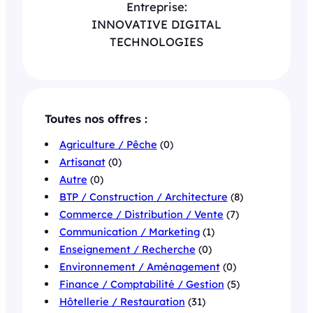
Entreprise:
INNOVATIVE DIGITAL
TECHNOLOGIES
Toutes nos offres :
Agriculture / Pêche
(0)
Artisanat
(0)
Autre
(0)
BTP / Construction / Architecture
(8)
Commerce / Distribution / Vente
(7)
Communication / Marketing
(1)
Enseignement / Recherche
(0)
Environnement / Aménagement
(0)
Finance / Comptabilité / Gestion
(5)
Hôtellerie / Restauration
(31)