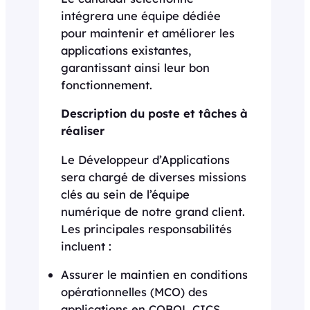
intégrera une équipe dédiée
pour maintenir et améliorer les
applications existantes,
garantissant ainsi leur bon
fonctionnement.
Description du poste et tâches à
réaliser
Le Développeur d’Applications
sera chargé de diverses missions
clés au sein de l’équipe
numérique de notre grand client.
Les principales responsabilités
incluent :
Assurer le maintien en conditions
opérationnelles (MCO) des
applications en COBOL CICS,