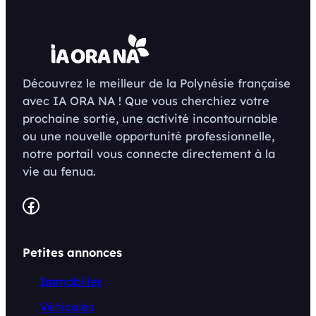
Découvrez le meilleur de la Polynésie française
avec IA ORA NA ! Que vous cherchiez votre
prochaine sortie, une activité incontournable
ou une nouvelle opportunité professionnelle,
notre portail vous connecte directement à la
vie au fenua.
Facebook
Petites annonces
Immobilier
Véhicules