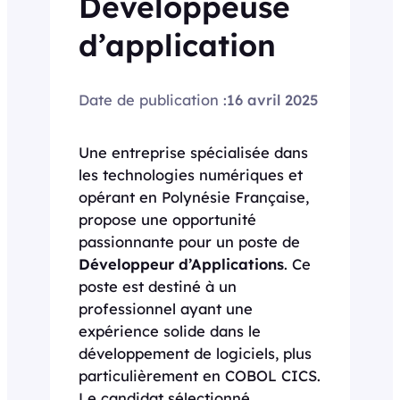
Développeuse
d’application
Date de publication :
16 avril 2025
Une entreprise spécialisée dans
les technologies numériques et
opérant en Polynésie Française,
propose une opportunité
passionnante pour un poste de
Développeur d’Applications
. Ce
poste est destiné à un
professionnel ayant une
expérience solide dans le
développement de logiciels, plus
particulièrement en COBOL CICS.
Le candidat sélectionné